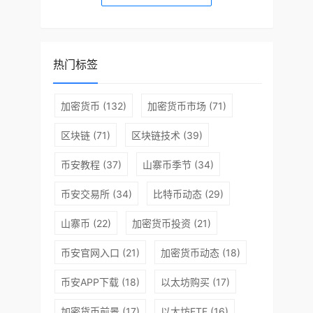
热门标签
加密货币
(132)
加密货币市场
(71)
区块链
(71)
区块链技术
(39)
币安教程
(37)
山寨币季节
(34)
币安交易所
(34)
比特币动态
(29)
山寨币
(22)
加密货币投资
(21)
币安官网入口
(21)
加密货币动态
(18)
币安APP下载
(18)
以太坊购买
(17)
加密货币前景
(17)
以太坊ETF
(16)