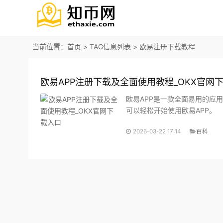
当前位置：
首页
> TAG信息列表 > 欧易注册下载教程
欧易APP注册下载及全面使用教程_OKX官网
欧易APP是一款全面易用的应
可以轻松开始使用欧易APP。
2026-03-22 17:14
百科