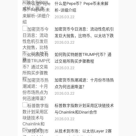
什么是Pepe币？Pepe币未来解
析-详细介绍
2026.03.22
加密货币今日消息：流动性危机引
发巨大抛售，比特币、以太坊下跌
2026.03.22
如何购买特朗普TRUMP代币？通
过交易所购买步骤教程
2026.03.22
加密货币热潮减退：十月份市场热
点为何迅速降温？
2026.03.22
标普数字指数计划采用区块链技术
与Chainlink和Dinari合作
2026.03.22
从技术到市场：以太坊Layer 2赛