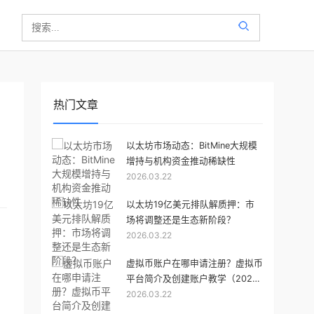
热门文章
以太坊市场动态：BitMine大规模
增持与机构资金推动稀缺性
2026.03.22
以太坊19亿美元排队解质押：市
场将调整还是生态新阶段？
2026.03.22
虚拟币账户在哪申请注册？虚拟币
平台简介及创建账户教学（2026
2026.03.22
版）