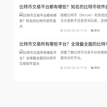
比特币交易平台都有哪些？知名的比特币软件
随着比特币（Bitcoin）和
无论是新手还是资深玩家，选
的比特币交易平台及常用比特
2026-03-22 17:14
资讯
比特币交易所有哪些平台？全球最全面的比特
想要了解比特币交易平台有哪
最适合的平台。
2026-03-22 17:14
百科