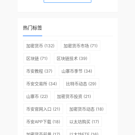
热门标签
加密货币
(132)
加密货币市场
(71)
区块链
(71)
区块链技术
(39)
币安教程
(37)
山寨币季节
(34)
币安交易所
(34)
比特币动态
(29)
山寨币
(22)
加密货币投资
(21)
币安官网入口
(21)
加密货币动态
(18)
币安APP下载
(18)
以太坊购买
(17)
加密货币前景
(17)
以太坊ETF
(16)