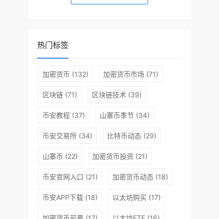
热门标签
加密货币
(132)
加密货币市场
(71)
区块链
(71)
区块链技术
(39)
币安教程
(37)
山寨币季节
(34)
币安交易所
(34)
比特币动态
(29)
山寨币
(22)
加密货币投资
(21)
币安官网入口
(21)
加密货币动态
(18)
币安APP下载
(18)
以太坊购买
(17)
加密货币前景
(17)
以太坊ETF
(16)