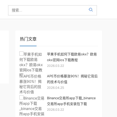
热门文章
苹果手机如何下载欧易okx？欧易
okx官网ios下载教程
2026.03.22
APE币价格暴涨90%！揭秘它背后
的技术与价值
2026.04.25
Binance交易所app下载_binance
交易所app手机安装包下载
2026.03.22