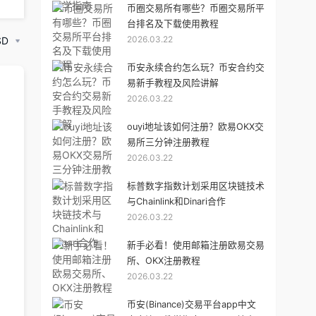
币圈交易所有哪些？币圈交易所平
台排名及下载使用教程
2026.03.22
SD
币安永续合约怎么玩？币安合约交
易新手教程及风险讲解
2026.03.22
ouyi地址该如何注册？欧易OKX交
易所三分钟注册教程
2026.03.22
标普数字指数计划采用区块链技术
与Chainlink和Dinari合作
2026.03.22
新手必看！使用邮箱注册欧易交易
所、OKX注册教程
2026.03.22
币安(Binance)交易平台app中文