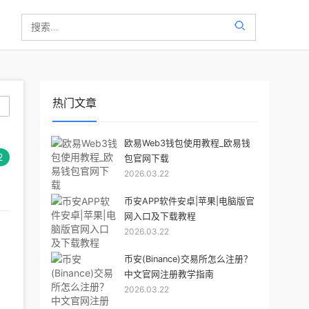
热门文章
欧易Web3钱包使用教程_欧易钱
2
包官网下载
2026.03.22
币安APP软件安卓|苹果|电脑版官
网入口及下载教程
2026.03.22
币安(Binance)交易所怎么注册？
中文官网注册教学指南
2026.03.22