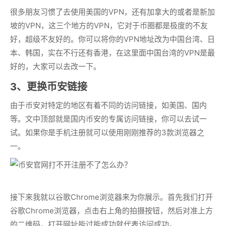
很多朋友习惯了去使用美国的VPN，还有加拿大的或者是新加
坡的VPN，这三个地方的VPN，它对于币圈都是极度的不友
好，超级不友好的。你可以将你的VPN地址改为中国台湾、日
本、韩国，实在不行还有香港，在这里面中国台湾的VPN是最
好的，大家可以去改一下。
3、更换币安链接
由于币安对特定的地区有着不同的访问链接，如美国、国内
等。文中顶部就是国内币安的专属访问链接，你可以去试一
试。如果你是手机注册就可以使用刚刚推荐的3款浏览器之
一。
接下来我就以谷歌Chrome浏览器来为你展示。首先我们打开
谷歌Chrome浏览器，点击右上角的拍摄按钮，然后对准上方
的二维码，打开网址能过能成功就代表访问成功。