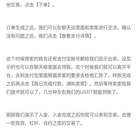
他交易，点击【下单】。
订单生成之后，我们可以在聊天这里面和卖家进行交涉。确认
没有问题之后，我们点击【查看支付详情】。
这个时候商家的姓名还有支付宝账号都给我们显示出来，没显
示的也可以在聊天框里面去领取。这个时候我们就可以离开平
台，去到支付宝里面根据卖家的要求去给他汇款了，转账完成
之后再点击【我已完成付款，通知卖家】。然后等待卖家给我
们放币就可以了，几分钟左右我们的USDT就能到账了。
刚刚我们演示了入金，入金完成之后你就可以来到交易，去做
一些现货、杠杆、合约之类的交易了。