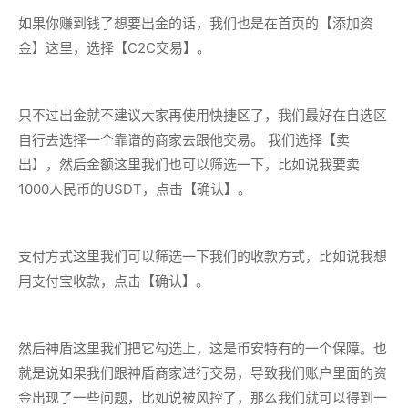
如果你赚到钱了想要出金的话，我们也是在首页的【添加资
金】这里，选择【C2C交易】。
只不过出金就不建议大家再使用快捷区了，我们最好在自选区
自行去选择一个靠谱的商家去跟他交易。 我们选择【卖
出】，然后金额这里我们也可以筛选一下，比如说我要卖
1000人民币的USDT，点击【确认】。
支付方式这里我们可以筛选一下我们的收款方式，比如说我想
用支付宝收款，点击【确认】。
然后神盾这里我们把它勾选上，这是币安特有的一个保障。也
就是说如果我们跟神盾商家进行交易，导致我们账户里面的资
金出现了一些问题，比如说被风控了，那么我们就可以得到一