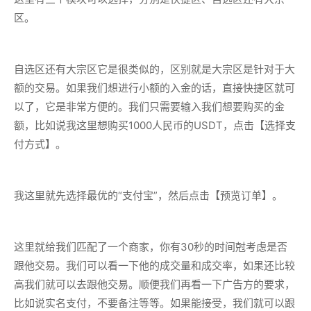
区。
自选区还有大宗区它是很类似的，区别就是大宗区是针对于大
额的交易。如果我们想进行小额的入金的话，直接快捷区就可
以了，它是非常方便的。我们只需要输入我们想要购买的金
额，比如说我这里想购买1000人民币的USDT，点击【选择支
付方式】。
我这里就先选择最优的“支付宝”，然后点击【预览订单】。
这里就给我们匹配了一个商家，你有30秒的时间尅考虑是否
跟他交易。我们可以看一下他的成交量和成交率，如果还比较
高我们就可以去跟他交易。顺便我们再看一下广告方的要求，
比如说实名支付，不要备注等等。如果能接受，我们就可以跟