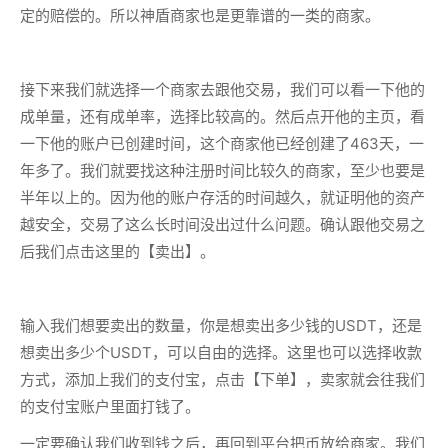
定的赔偿的。所以神盾商家也是更靠谱的一类的商家。
接下来我们就选择一个商家去跟他交易，我们可以看一下他的
成单量，还有成单率，选择比较高的。然后点开他的主页，看
一下他的账户已创建时间，这个商家他已经创建了463天，一
年多了。我们就要找这种注册时间比较久的商家，至少也要是
半年以上的。因为他的账户存活的时间越久，就证明他的资产
越安全，交易了这么长时间没出过什么问题。确认跟他交易之
后我们点击这里的【卖出】。
输入我们想要卖出的数量，你是想卖出多少钱的USDT，还是
想卖出多少个USDT，可以自由的选择。这里也可以选择收款
方式，添加上我们的支付宝，点击【下单】，卖家就会往我们
的支付宝账户里面打钱了。
一定要确认我们收到钱之后，再回到平台把币放给商家。我们