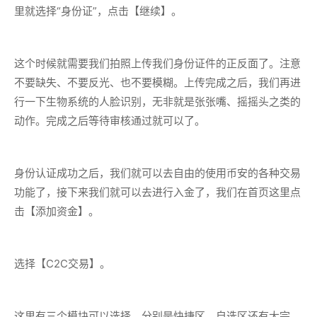
里就选择“身份证”，点击【继续】。
这个时候就需要我们拍照上传我们身份证件的正反面了。注意
不要缺失、不要反光、也不要模糊。上传完成之后，我们再进
行一下生物系统的人脸识别，无非就是张张嘴、摇摇头之类的
动作。完成之后等待审核通过就可以了。
身份认证成功之后，我们就可以去自由的使用币安的各种交易
功能了，接下来我们就可以去进行入金了，我们在首页这里点
击【添加资金】。
选择【C2C交易】。
这里有三个模块可以选择，分别是快捷区、自选区还有大宗