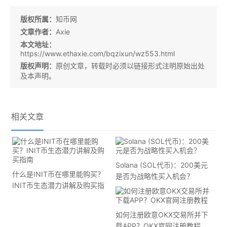
版权所属：
知币网
文章作者：
Axie
本文地址：
https://www.ethaxie.com/bqzixun/wz553.html
版权声明：
原创文章，转载时必须以链接形式注明原始出处
及本声明。
相关文章
Solana (SOL代币)：200美元
什么是INIT币在哪里能购买？
是否为战略性买入机会？
INIT币生态潜力讲解及购买指
南
如何注册欧意OKX交易所并下
载APP？OKX官网注册教程