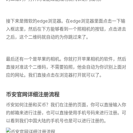
接下来是微软的edge浏览器。在edge浏览器里面点击一下输
入框这里，然后在下方能够看到一个照相机的按钮，点击进去
之后，这个二维码就自动的为你跳过来了。
最后还有一个是苹果的相机。你就打开苹果相机的软件，然后
直接对准这个二维码，不需要拍照，他会自动为你识别上面对
应的网址。我们直接点击在浏览器打开就可以了。
币安官网详细注册流程
币安如何注册和买币？我们在注册的页面，你可以直接输入你
的邮箱来进行注册，也可以直接使用手机号码来进行注册。可
以看到我们中国大陆的手机号也是可以进行注册的。