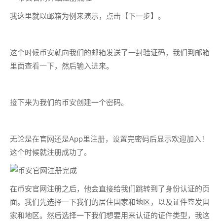
我这里就以邮箱为例来演示，点击【下一步】。
这个时候币安就向我们的邮箱发送了一封验证码，我们到邮箱
里面查看一下，然后输入进来。
接下来为我们的币安创建一个密码。
无论是在官网还是App里注册，设置完密码后显示欢迎加入！
这个时候就注册成功了。
在币安官网注册之后，他会直接给我们跳转到了身份认证的页
面。我们先选择一下我们的居住国家和地区，以及证件签发国
家和地区。然后选择一下我们想要用来认证的证件类型，我这