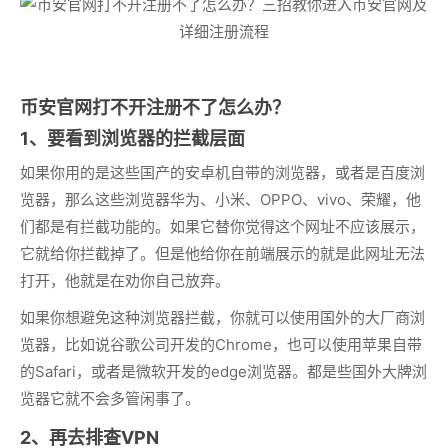
币安官网打不开注册不了怎么办？
1、要看到浏览器的拦截层面
如果你用的是这些国产的安卓机自带的浏览器，或者是百度浏
览器，那么这些浏览器华为、小米、OPPO、vivo、荣耀，他
们都是有拦截功能的。如果它替你觉得这个网址不应该展示，
它就给你拦截掉了。但是他给你在前端展示的就是此网址无法
打开，他就是在劝你自己放弃。
如果你想避免这种浏览器拦截，你就可以使用国外的大厂商浏
览器，比如说谷歌公司开发的Chrome，也可以使用苹果自带
的Safari，或者是微软开发的edge浏览器。都是些国外大牌浏
览器它就不会多管闲事了。
2、再去排查VPN