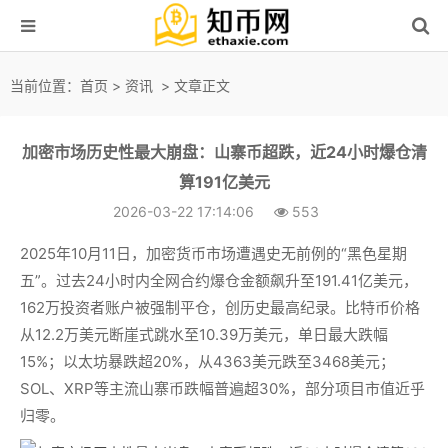
当前位置：
首页
>
资讯
> 文章正文
加密市场历史性最大崩盘：山寨币超跌，近24小时爆仓清
算191亿美元
2026-03-22 17:14:06
553
2025年10月11日，加密货币市场遭遇史无前例的“黑色星期
五”。过去24小时内全网合约爆仓金额飙升至191.41亿美元，
162万投资者账户被强制平仓，创历史最高纪录。比特币价格
从12.2万美元断崖式跳水至10.39万美元，单日最大跌幅
15%；以太坊暴跌超20%，从4363美元跌至3468美元；
SOL、XRP等主流山寨币跌幅普遍超30%，部分项目市值近乎
归零。