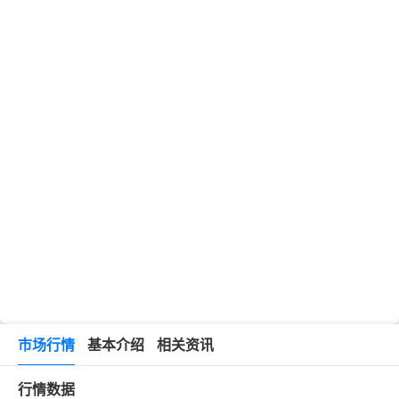
市场行情
基本介绍
相关资讯
行情数据