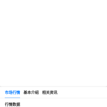
市场行情
基本介绍
相关资讯
行情数据