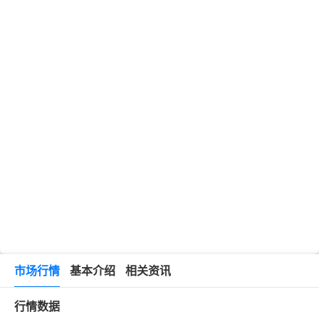
市场行情
基本介绍
相关资讯
行情数据