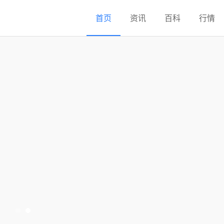
首页
资讯
百科
行情