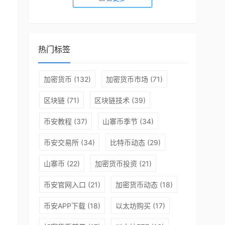
热门标签
加密货币
(132)
加密货币市场
(71)
区块链
(71)
区块链技术
(39)
币安教程
(37)
山寨币季节
(34)
币安交易所
(34)
比特币动态
(29)
山寨币
(22)
加密货币投资
(21)
币安官网入口
(21)
加密货币动态
(18)
币安APP下载
(18)
以太坊购买
(17)