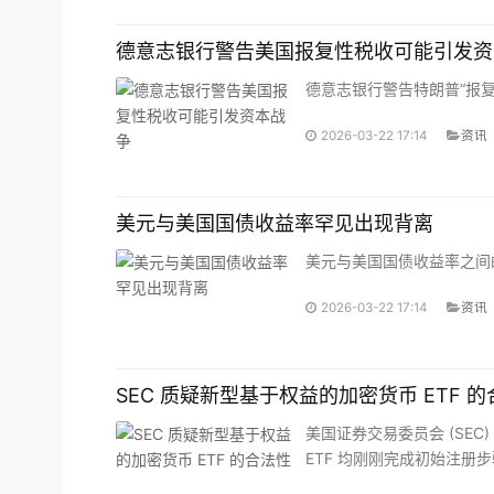
德意志银行警告美国报复性税收可能引发资
德意志银行警告特朗普“报复性
2026-03-22 17:14
资讯
美元与美国国债收益率罕见出现背离
美元与美国国债收益率之间的
2026-03-22 17:14
资讯
SEC 质疑新型基于权益的加密货币 ETF 
美国证券交易委员会 (SEC
ETF 均刚刚完成初始注册步骤 