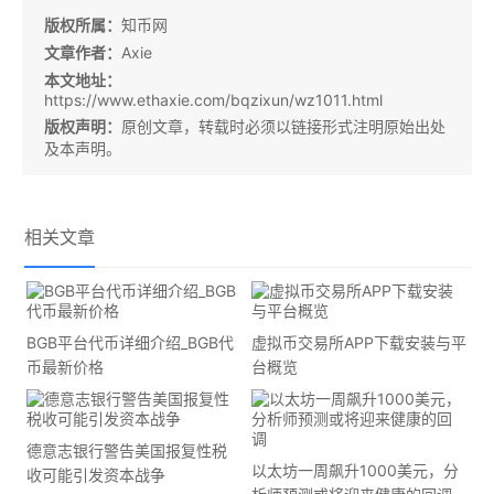
版权所属：
知币网
文章作者：
Axie
本文地址：
https://www.ethaxie.com/bqzixun/wz1011.html
版权声明：
原创文章，转载时必须以链接形式注明原始出处
及本声明。
相关文章
BGB平台代币详细介绍_BGB代
虚拟币交易所APP下载安装与平
币最新价格
台概览
德意志银行警告美国报复性税
以太坊一周飙升1000美元，分
收可能引发资本战争