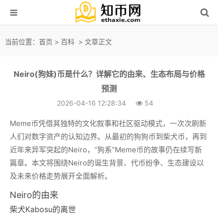
当前位置：
首页
>
百科
> 文章正文
Neiro(狗妹)币是什么？详解它的由来、生态布局与价格
预测
2026-04-16 12:28:34
54
Meme币凭借其独特的文化叙事和社区驱动模式，一次次刷新
人们对数字资产的认知边界。从最初的狗狗币到柴犬币，再到
近年来异军突起的Neiro，“狗系”Meme币的故事仍在续写新
篇章。本文将围绕Neiro的诞生背景、代币纷争、生态建设以
及未来价格走势展开全面解析。
Neiro的由来
柴犬Kabosu的离世