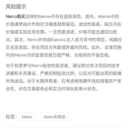
风险提示
Neiro购买
这样的Meme币存在固有风险。首先，Meme币的
价值通常由炒作和社交媒体趋势驱动，波动性极高，缺乏内在
价值或实际应用支撑。一旦热度消退，价格可能迅速回归低
点。其次，Neiro并非由Kabosu主人官方背书的项目，纯属社
区自发发起，存在项目方失联或弃盘的风险。此外，全球范围
内对Meme币的监管态度日趋严格，合规风险不容忽视。
对于有意参与Neiro投资的投资者，建议密切关注项目的技术
进展和生态建设，严格控制投资比例，以应对可能出现的极端
市场波动。对于长期持有者，应考虑使用硬件钱包增强资产安
全性，并在交易前务必核实合约地址和审计状态。
标签：
Neiro
Neiro币购买