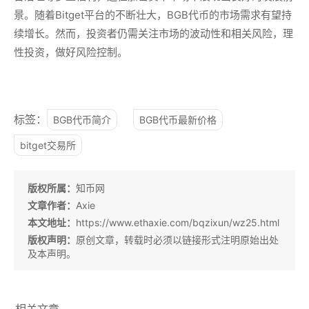
景。随着Bitget平台的不断壮大，BGB代币的市场需求有望持
续增长。然而，投资者仍需关注市场的波动性和相关风险，理
性投资，做好风险控制。
标签：
BGB代币简介
BGB代币最新价格
bitget交易所
版权所属：
知币网
文章作者：
Axie
本文地址：
https://www.ethaxie.com/bqzixun/wz25.html
版权声明：
原创文章，转载时必须以链接形式注明原始出处
及本声明。