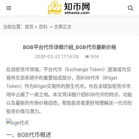
当前位置：
首页
>
百科
> 文章正文
BGB平台代币详细介绍_BGB代币最新价格
2026-03-22 17:14:06
504
在加密货币领域，平台代币（Exchange Token）逐渐成为交
易所生态系统中的重要组成部分，而BGB代币（Bitget
Token）作为Bitget交易所的原生代币，也在全球加密货币市
场中占据了一席之地。本文将详细介绍BGB代币的特点、功能
以及最新的市场价格动态，帮助投资者更好地理解这一代币的
投资价值与潜力。
一、BGB代币概述