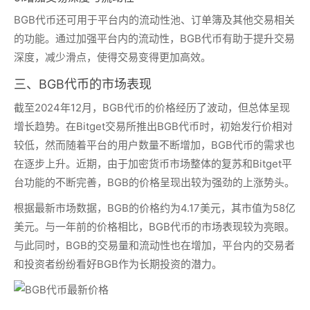
BGB代币还可用于平台内的流动性池、订单簿及其他交易相关
的功能。通过加强平台内的流动性，BGB代币有助于提升交易
深度，减少滑点，使得交易变得更加高效。
三、BGB代币的市场表现
截至2024年12月，BGB代币的价格经历了波动，但总体呈现
增长趋势。在Bitget交易所推出BGB代币时，初始发行价相对
较低，然而随着平台的用户数量不断增加，BGB代币的需求也
在逐步上升。近期，由于加密货币市场整体的复苏和Bitget平
台功能的不断完善，BGB的价格呈现出较为强劲的上涨势头。
根据最新市场数据，BGB的价格约为4.17美元，其市值为58亿
美元。与一年前的价格相比，BGB代币的市场表现较为亮眼。
与此同时，BGB的交易量和流动性也在增加，平台内的交易者
和投资者纷纷看好BGB作为长期投资的潜力。