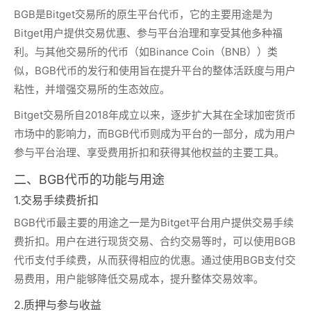
BGB是Bitget交易所的原生平台代币，它的主要用途是为
Bitget用户提供交易优惠、参与平台治理和享受其他多种福
利。与其他交易所的代币（如Binance Coin（BNB））类
似，BGB代币的发行和使用旨在提升平台的整体活跃度与用户
粘性，并增强交易所的生态效应。
Bitget交易所自2018年成立以来，逐步扩大其在全球加密货币
市场中的影响力，而BGB代币则成为平台的一部分，成为用户
参与平台治理、享受费用折扣和获得其他权益的主要工具。
二、BGB代币的功能与用途
1.交易手续费折扣
BGB代币最主要的用途之一是为Bitget平台用户提供交易手续
费折扣。用户在进行现货交易、合约交易等时，可以使用BGB
代币支付手续费，从而获得相应的优惠。通过使用BGB支付交
易费用，用户能够降低交易成本，提升整体交易效率。
2.质押与参与收益