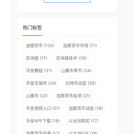
热门标签
加密货币
(132)
加密货币市场
(71)
区块链
(71)
区块链技术
(39)
币安教程
(37)
山寨币季节
(34)
币安交易所
(34)
比特币动态
(29)
山寨币
(22)
加密货币投资
(21)
币安官网入口
(21)
加密货币动态
(18)
币安APP下载
(18)
以太坊购买
(17)
加密货币前景
(17)
以太坊ETF
(16)