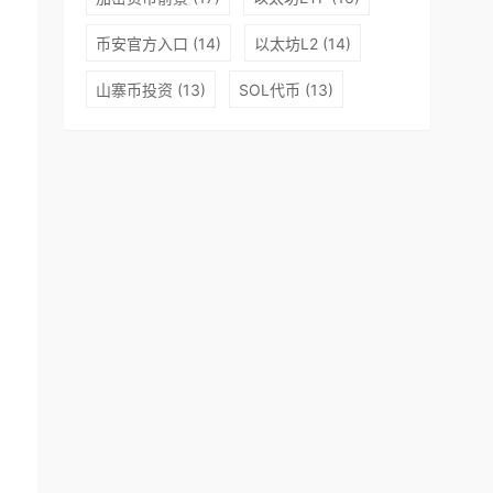
币安官方入口
(14)
以太坊L2
(14)
山寨币投资
(13)
SOL代币
(13)