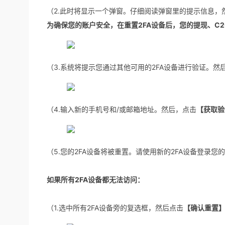
（2
.此时将显示一个弹窗。仔细阅读弹窗里的提示信息，
为确保您的账户安全，在重置2FA设备后，您的提现、C
（3.系统将提示您通过其他可用的2FA设备进行验证。然
（4.输入新的手机号和/或邮箱地址。然后，点击
【获取验
（5.您的2FA设备将被重置。请使用新的2FA设备登录您
如果所有2FA设备都无法访问：
（1.选中所有2FA设备旁的复选框，然后点击
【确认重置