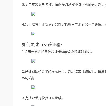
3.要自定义账户名称，请向左滑动双重身份验证码，然后
4.您可以将与币安验证器绑定的账户导出到另一台设备。
如何更改币安验证器？
1.点击要更改的身份验证器App旁边的编辑图标。
2.仔细阅读弹窗里的提示信息，然后点击
【继续】
。
请注
24小时。
3.完成双重身份验证以继续。