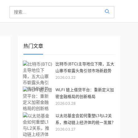
热门文章
比特币(BTC)主导地位下降，五大
山寨币崭露头角引领市场新趋势
2026.03.22
WLFI 链上借贷平台：重新定义加
密金融格局的创新格局
2026.03.28
以太坊基金会如何重塑L1与L2关
系，推动链上经济体的统一发展？
2026.03.27