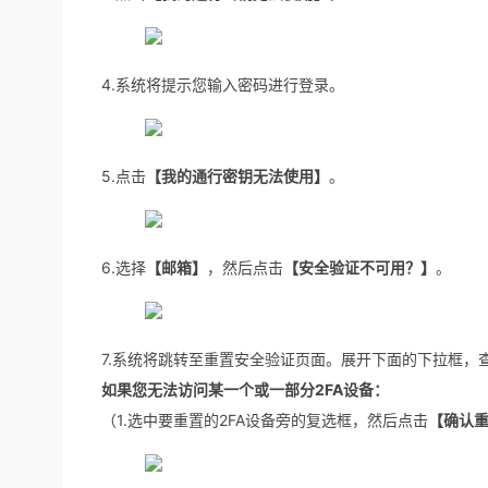
4.系统将提示您输入密码进行登录。
5.点击
【我的通行密钥无法使用】
。
6.选择
【邮箱】
，然后点击
【安全验证不可用？】
。
7.系统将跳转至重置安全验证页面。展开下面的下拉框，
如果您无法访问某一个或一部分2FA设备：
（1.选中要重置的2FA设备旁的复选框，然后点击
【确认