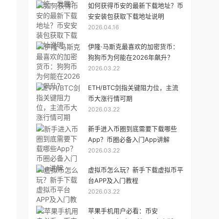
如何获得币安的最新下载地址？币
安安装包获取下载地址说明
2026.04.16
伊隆·马斯克最喜欢的加密货币：
狗狗币为何能在2026年飙升？
2026.03.22
ETH/BTC剑指关键阻力位，主流
币大涨行情可期
2026.03.22
新手进入币圈到底需要下载哪些
App？币圈必备入门App讲解
2026.03.22
虚拟币怎么玩？新手下载虚拟币平
台APP及入门教程
2026.03.22
苹果手机用户必看：币安