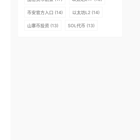
币安官方入口
(14)
以太坊L2
(14)
山寨币投资
(13)
SOL代币
(13)