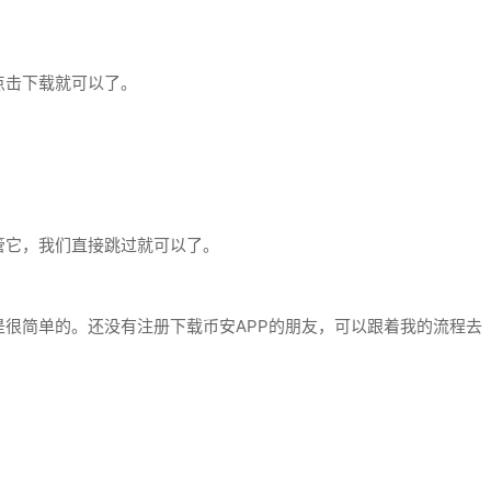
点击下载就可以了。
管它，我们直接跳过就可以了。
是很简单的。还没有注册下载币安APP的朋友，可以跟着我的流程去