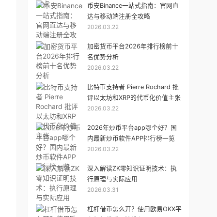
币安Binance一站式指南：官网直
达与移动端注册全攻略
2026.03.22
加密货币平台2026年排行榜前十
名优势分析
2026.03.22
比特币支持者 Pierre Rochard 批
评以太坊和XRP的代币化价值主张
2026.03.22
2026年炒币平台app哪个好？国
内最新炒币软件APP排行榜一览
2026.03.22
深入解读ZK零知识证明技术：执
行原理与实际应用
2026.03.31
杠杆借币怎么开？使用欧易OKX平