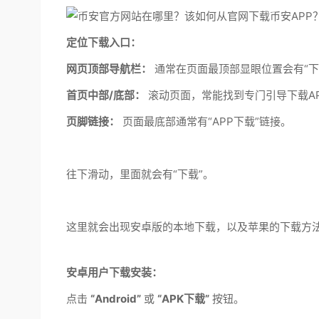
定位下载入口：
网页顶部导航栏：
通常在页面最顶部显眼位置会有“下
首页中部/底部：
滚动页面，常能找到专门引导下载A
页脚链接：
页面最底部通常有“APP下载”链接。
往下滑动，里面就会有“下载”。
这里就会出现安卓版的本地下载，以及苹果的下载方
安卓用户下载安装：
点击
“Android”
或
“APK下载”
按钮。