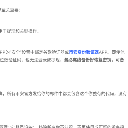
施至关重要：
用于提现和关键操作。
PP的“安全”设置中绑定谷歌验证器或
币安身份验证器
APP。即使他
6位数验证码，也无法登录或提现。
务必离线备份好恢复密钥，可备
样，所有币安官方发给你的邮件中都会包含这个你独有的代码，没有
备管理”或“登录设备”。移除所有你不认识、不再使用或可疑的设备授