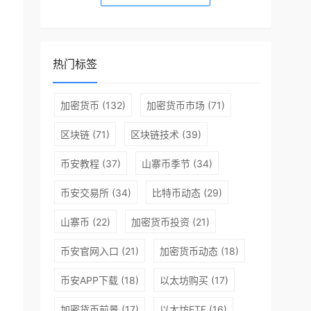
热门标签
加密货币
(132)
加密货币市场
(71)
区块链
(71)
区块链技术
(39)
币安教程
(37)
山寨币季节
(34)
币安交易所
(34)
比特币动态
(29)
山寨币
(22)
加密货币投资
(21)
币安官网入口
(21)
加密货币动态
(18)
币安APP下载
(18)
以太坊购买
(17)
加密货币前景
(17)
以太坊ETF
(16)