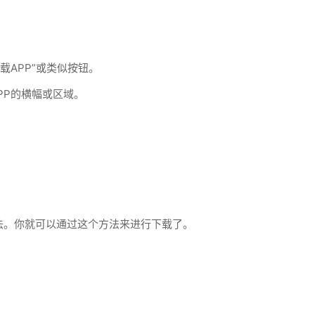
载APP”或类似按钮。
PP的横幅或区域。
法。你就可以通过这个方法来进行下载了。