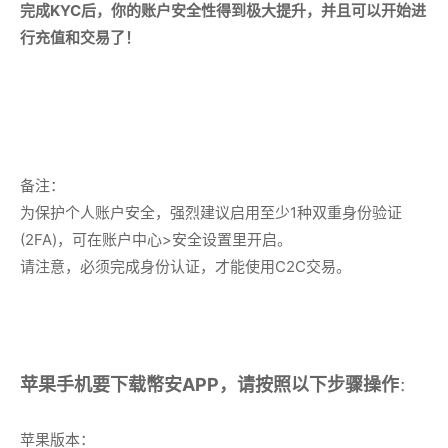
完成KYC后，你的账户安全性得到极大提升，并且可以开始进
行充值和交易了！
备注：
为保护个人账户安全，强烈建议启用至少1种双重身份验证
(2FA)，可在账户中心>安全设置里开启。
请注意，必须完成身份认证，才能使用C2C交易。
苹果手机要下载幣安APP，请按照以下步骤操作
：
苹果版本：