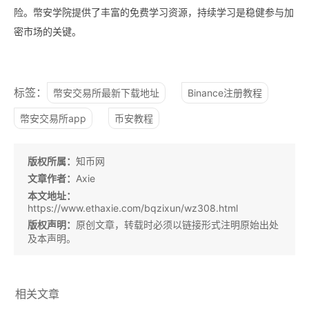
险。幣安学院提供了丰富的免费学习资源，持续学习是稳健参与加
密市场的关键。
标签：
幣安交易所最新下载地址
Binance注册教程
幣安交易所app
币安教程
版权所属：
知币网
文章作者：
Axie
本文地址：
https://www.ethaxie.com/bqzixun/wz308.html
版权声明：
原创文章，转载时必须以链接形式注明原始出处
及本声明。
相关文章