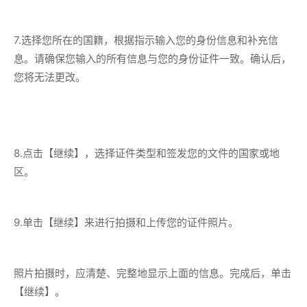
7.选择您所在的国籍，根据指示输入您的身份信息和补充信
息。请确保您输入的所有信息与您的身份证件一致。确认后，
您将无法更改。
8.点击【继续】，选择证件类型和签发您的文件的国家或地
区。
9.单击【继续】来进行拍摄和上传您的证件照片。
照片拍摄时，应清楚、完整地显示上面的信息。完成后，单击
【继续】。