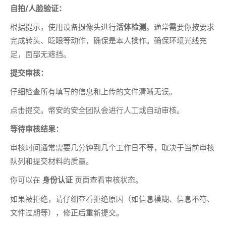
自拍/人脸验证：
根据提示，使用设备摄像头进行
活体检测
。通常需要你按要求
完成转头、眨眼等动作，确保是本人操作。确保环境光线充
足，面部无遮挡。
提交审核：
仔细检查所有填写的信息和上传的文件清晰无误。
点击提交。幣安的安全团队会进行人工或自动审核。
等待审核结果：
审核时间通常需要几分钟到几个工作日不等，取决于当前审核
队列和提交材料的质量。
你可以在
页面查看审核状态。
身份认证
如果被拒绝，请仔细查看拒绝原因（如信息模糊、信息不符、
文件过期等），修正后重新提交。