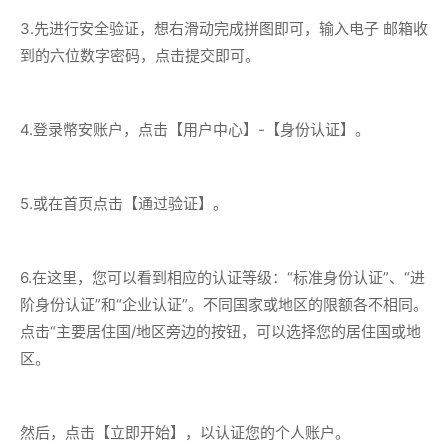
3.先进行安全验证，想右滑动完成拼图即可，输入电子 邮箱收
到的六位数字密码，点击提交即可。
4.登录幣安账户，点击【用户中心】-【身份认证】。
5.或在首页点击【通过验证】。
6.在这里，您可以看到相应的认证等级：“标准身份认证”、“进
阶身份认证”和“企业认证”。不同国家或地区的限额各不相同。
点击“主要居住国/地区旁边的按钮，可以选择您的居住国或地
区。
然后，点击【立即开始】，以认证您的个人账户。