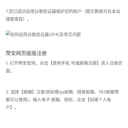
7.您已成功启用谷歌验证器保护您的账户（图文教程可在本站
搜索查找）。
幣安网页版版注册
1. 打开幣安官网，点击【使用手机 号或邮箱注册】进入注册页
面。
2. 选择【邮箱】注册(例如像qq邮箱、网易邮箱、163邮箱等
都可以使用)，输入电子 邮箱、密码，点击【创建个人账
户】。