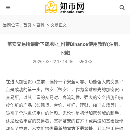
当前位置：
首页
>
百科
> 文章正文
幣安交易所最新下载地址_附带Binance使用教程(注册、
下载)
2026-03-22 17:14:06
383
在进入加密货币之前，选择一个安全可靠、功能强大的交易平
台是成功的第一步。幣安（幣安），作为全球领先的加密货币
交易所，以其丰富的交易对、高流动性、强大的安全措施和持
续创新的产品（如现货、合约、杠杆、理财、NFT市场等），
吸引了全球数亿用户的信赖。无论你是初涉加密领域的新手，
还是经验丰富的交易者，掌握幣安的官方下载渠道和基础操作
都至关重要。本文将提供
最新的官方下载地址
，并手把手带你