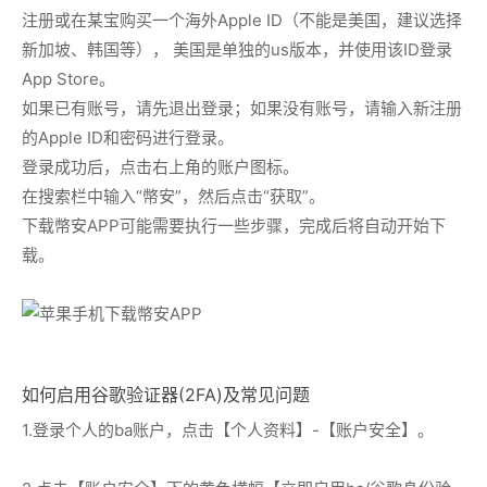
注册或在某宝购买一个海外Apple ID（不能是美国，建议选择
新加坡、韩国等）， 美国是单独的us版本，并使用该ID登录
App Store。
如果已有账号，请先退出登录；如果没有账号，请输入新注册
的Apple ID和密码进行登录。
登录成功后，点击右上角的账户图标。
在搜索栏中输入“幣安”，然后点击“获取”。
下载幣安APP可能需要执行一些步骤，完成后将自动开始下
载。
如何启用谷歌验证器(2FA)及常见问题
1.登录个人的ba账户，点击【个人资料】-【账户安全】。