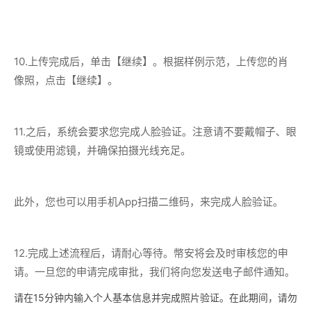
10.上传完成后，单击【继续】。根据样例示范，上传您的肖
像照，点击【继续】。
11.之后，系统会要求您完成人脸验证。注意请不要戴帽子、眼
镜或使用滤镜，并确保拍摄光线充足。
此外，您也可以用手机App扫描二维码，来完成人脸验证。
12.完成上述流程后，请耐心等待。幣安将会及时审核您的申
请。一旦您的申请完成审批，我们将向您发送电子邮件通知。
请在15分钟内输入个人基本信息并完成照片验证。在此期间，请勿