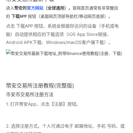
进入
幣安的
官方网站
（全球通用），
官网首页通常有非常醒目
的
按钮（桌面网页顶部导航栏/移动网页底部）。
下载APP
点击
按钮，系统会根据你访问的设备（手机或电
下载APP
脑）自动提供相应的下载选项（iOS App Store链接、
Android APK下载、Windows/macOS客户端下载）。
幣安交易所注册教程(完整版)
币安币交易所注册方法
1. 打开幣安App，点击【注册】按钮。
2. 选择注册方式。个人可通过电子 邮箱地址、手机 号码、或