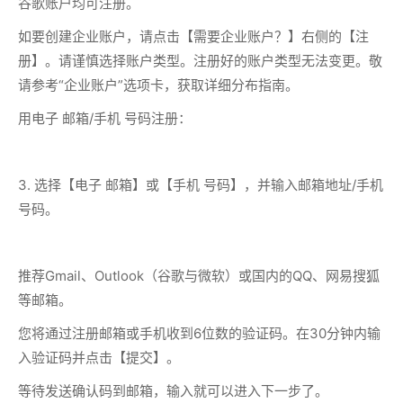
谷歌账户均可注册。
如要创建企业账户，请点击【需要企业账户？】右侧的【注
册】。请谨慎选择账户类型。注册好的账户类型无法变更。敬
请参考“企业账户”选项卡，获取详细分布指南。
用电子 邮箱/手机 号码注册：
3. 选择【电子 邮箱】或【手机 号码】，并输入邮箱地址/手机
号码。
推荐Gmail、Outlook（谷歌与微软）或国内的QQ、网易搜狐
等邮箱。
您将通过注册邮箱或手机收到6位数的验证码。在30分钟内输
入验证码并点击【提交】。
等待发送确认码到邮箱，输入就可以进入下一步了。