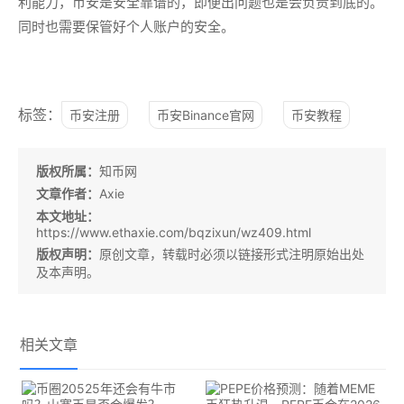
利能力，币安是安全靠谱的，即便出问题也是会负责到底的。
同时也需要保管好个人账户的安全。
标签：
币安注册
币安Binance官网
币安教程
版权所属：
知币网
文章作者：
Axie
本文地址：
https://www.ethaxie.com/bqzixun/wz409.html
版权声明：
原创文章，转载时必须以链接形式注明原始出处
及本声明。
相关文章