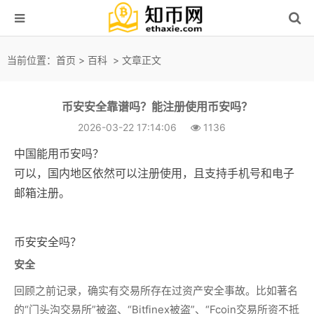
当前位置：
首页
>
百科
> 文章正文
币安安全靠谱吗？能注册使用币安吗？
2026-03-22 17:14:06
1136
中国能用币安吗？
可以，国内地区依然可以注册使用，且支持手机号和电子
邮箱注册。
币安安全吗？
安全
回顾之前记录，确实有交易所存在过资产安全事故。比如著名
的“门头沟交易所”被盗、“Bitfinex被盗”、“Fcoin交易所资不抵