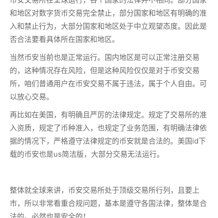
和地区对数字货币交易完全禁止，部分国家和地区有明确的准
入和禁止行为，大部分国家和地区处于中立观望态度。因此是
否合法要看具体所在国家和地区。
当然币安当前也是正常运行。国内地区是可以正常注册交易
的，这种情况存在风险，但是这种风险仅仅是对于币安交易
所，咱们普通用户在币安交易不属于违法，属于个人自由。可
以放心交易。
再比如在美国，有明确且严厉的法律规定。规定了交易所的准
入资质，规定了币种准入，也规定了业务范围，有明确法律依
据的情况下，严格遵守法律规定的币安就是合法的。美国id下
载的币安也是us简洁版，大部分交易无法运行。
整体就全球来讲，币安交易所处于顶级交易所行列，且要上
市，所以非常看重合规问题，基本是遵守各国法律，整体是合
法的。必然也是安全的！