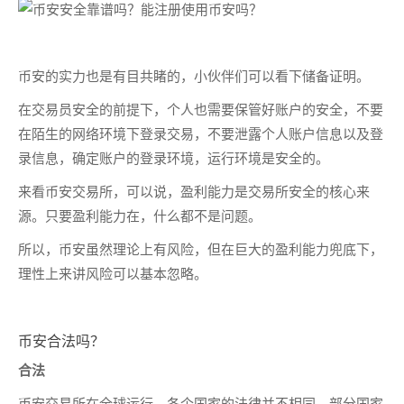
币安的实力也是有目共睹的，小伙伴们可以看下储备证明。
在交易员安全的前提下，个人也需要保管好账户的安全，不要
在陌生的网络环境下登录交易，不要泄露个人账户信息以及登
录信息，确定账户的登录环境，运行环境是安全的。
来看币安交易所，可以说，盈利能力是交易所安全的核心来
源。只要盈利能力在，什么都不是问题。
所以，币安虽然理论上有风险，但在巨大的盈利能力兜底下，
理性上来讲风险可以基本忽略。
币安合法吗？
合法
币安交易所在全球运行，各个国家的法律并不相同。部分国家