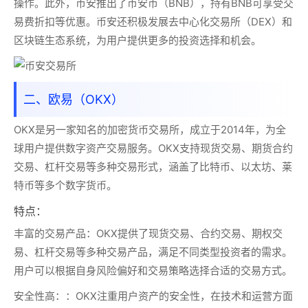
操作。此外，币安推出了币安币（BNB），持有BNB可享受交
易费折扣等优惠。币安还积极发展去中心化交易所（DEX）和
区块链生态系统，为用户提供更多的投资选择和机会。
二、欧易（OKX）
OKX
是另一家知名的加密货币交易所，成立于2014年，为全
球用户提供数字资产交易服务。OKX支持现货交易、期货合约
交易、杠杆交易等多种交易形式，涵盖了比特币、以太坊、莱
特币等多个数字货币。
特点：
丰富的交易产品：
OKX提供了现货交易、合约交易、期权交
易、杠杆交易等多种交易产品，满足不同类型投资者的需求。
用户可以根据自身风险偏好和交易策略选择合适的交易方式。
安全性高：
：OKX注重用户资产的安全性，在技术和运营方面