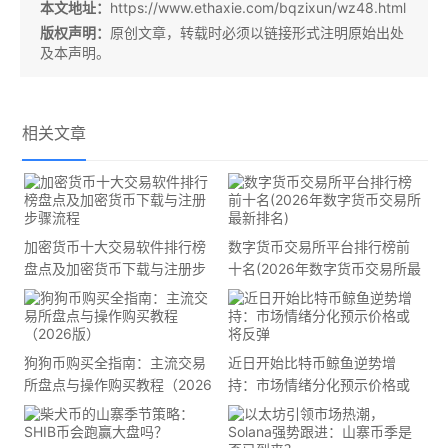
本文地址：
https://www.ethaxie.com/bqzixun/wz48.html
版权声明：
原创文章，转载时必须以链接形式注明原始出处
及本声明。
相关文章
加密货币十大交易软件排行榜
数字货币交易所平台排行榜前
盘点及加密货币下载与注册步
十名(2026年数字货币交易所最
骤流程
新排名)
狗狗币购买全指南：主流交易
近日开始比特币鲸鱼逆势增
所盘点与操作购买教程（2026
持：市场情绪分化预示价格或
版）
将反弹