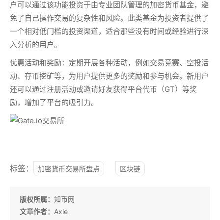
户可以通过该功能投资于由专业团队管理的加密货币基金，避
免了自己操作交易的复杂性和风险。此类基金为投资者提供了
一个相对低门槛的投资渠道，适合那些没有时间或经验进行深
入分析的用户。
优惠活动和奖励：
定期开展各种活动，例如
交易竞赛、空投活
动、存币挖矿
等，为用户提供更多的奖励和参与机会。新用户
还可以通过注册活动或邀请好友获得平台代币（GT）等奖
励，增加了平台的吸引力。
标签：
加密货币交易所盘点
区块链
版权所属：
知币网
文章作者：
Axie