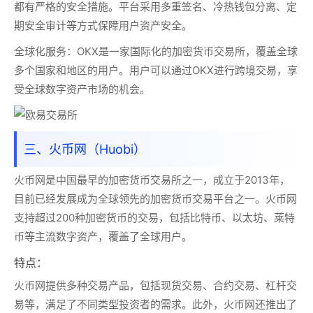
都有严格的安全措施。平台采用多重签名、冷热钱包分离、定
期安全审计等方式保障用户资产安全。
全球化服务：
OKX是一家国际化的加密货币交易所，覆盖全球
多个国家和地区的用户。用户可以通过OKX进行跨境交易，享
受全球数字资产市场的机会。
三、火币网（Huobi）
火币网
是中国最早的加密货币交易所之一，成立于2013年，
目前已经发展成为全球领先的加密货币交易平台之一。火币网
支持超过200种加密货币的交易，包括比特币、以太坊、莱特
币等主流数字资产，覆盖了全球用户。
特点：
火币网提供多种交易产品，包括现货交易、合约交易、杠杆交
易等，满足了不同类型投资者的需求。此外，火币网还推出了