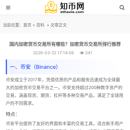
当前位置：
首页
>
百科
> 文章正文
国内加密货币交易所有哪些？加密货币交易所排行推荐
2026-03-22 17:14:06
341
一、币安（Binance）
币安
成立于2017年，凭借优质的产品和服务迅速成为
全球最
大的加密货币交易平台之一
。币安支持超过200种数字资产的
交易，涵盖现货、期货、杠杆等多种交易产品，满足了全球用
户的不同需求。
特点：
币安平台提供了友好的界面和丰富的交易工具，适合新手用户