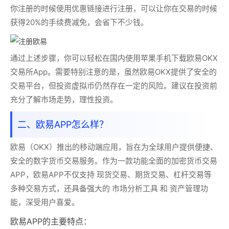
你注册的时候使用优惠链接进行注册，可以让你在交易的时候
获得20%的手续费减免，会省下不少钱。
通过上述步骤，你可以轻松在国内使用苹果手机下载欧易OKX
交易所App。需要特别注意的是，虽然欧易OKX提供了安全的
交易平台，但投资虚拟币仍然存在一定的风险。建议在投资前
充分了解市场走势，理性投资。
二、欧易APP怎么样？
欧易（OKX）推出的移动端应用，旨在为全球用户提供便捷、
安全的数字货币交易服务。作为一款功能全面的加密货币交易
APP，欧易APP不仅支持 现货交易、期货交易、杠杆交易等
多种交易方式，还具备强大的 市场分析工具 和 资产管理功
能，深受用户喜爱。
欧易APP的主要特点：