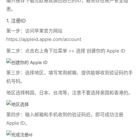
编只推荐下载完欧易就换回自己的ID，避免存在账户安全隐
患。
1. 注册ID
第一步：
访问苹果官方网站
https://appleid.apple.com/account
第二步：点击右上角下拉菜单 >> 选择
创建你的 Apple ID
第三步：选择地区，填写常用邮箱，提供能够收到验证码的手
机号码。
地区选择韩国、日本、台湾等，注意不要选择美国和香港的。
第四步：输入邮箱和手机收到的验证码后，即可成功注册
Apple ID。