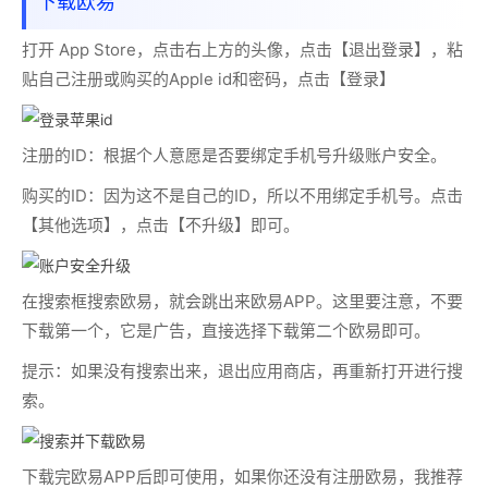
下载欧易
打开 App Store，点击右上方的头像，点击【退出登录】，粘
贴自己注册或购买的Apple id和密码，点击【登录】
注册的ID：
根据个人意愿是否要绑定手机号升级账户安全。
购买的ID：
因为这不是自己的ID，所以不用绑定手机号。点击
【其他选项】，点击【不升级】即可。
在搜索框搜索欧易，就会跳出来欧易APP。这里要注意，不要
下载第一个，它是广告，直接选择下载第二个欧易即可。
提示：如果没有搜索出来，退出应用商店，再重新打开进行搜
索。
下载完欧易APP后即可使用，如果你还没有注册欧易，我推荐