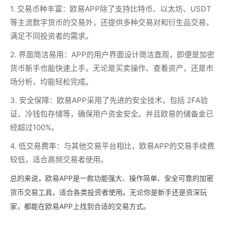
1.
交易币种丰富：
欧易APP除了支持比特币、以太坊、USDT
等主流数字货币的交易外，还提供多种交易对和衍生品交易，
满足不同投资者的需求。
2.
界面简洁易用：
APP的用户界面设计简洁直观，即便是加密
货币新手也能快速上手。无论是买卖操作、查看资产，还是市
场分析，均能轻松完成。
3.
安全保障：
欧易APP采用了先进的安全技术，包括 2FA验
证、冷钱包存储等，确保用户资金安全。并且欧易的储备金已
经超过100%。
4.
低交易费率：
与其他交易平台相比，欧易APP的交易手续费
较低，适合高频交易者使用。
总的来说，欧易APP是一款功能强大、操作简单、安全可靠的加密
货币交易工具，适合各类投资者使用。无论你是新手还是资深玩
家，都能在欧易APP上找到合适的交易方式。