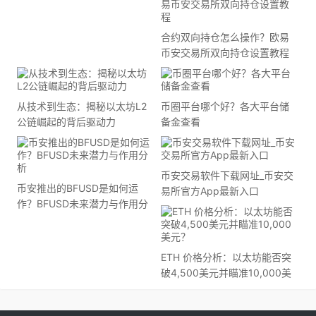
合约双向持仓怎么操作？欧易
币安交易所双向持仓设置教程
从技术到生态：揭秘以太坊L2
币圈平台哪个好？各大平台储
公链崛起的背后驱动力
备金查看
币安交易软件下载网址_币安交
币安推出的BFUSD是如何运
易所官方App最新入口
作？BFUSD未来潜力与作用分
析
ETH 价格分析：以太坊能否突
破4,500美元并瞄准10,000美
元？