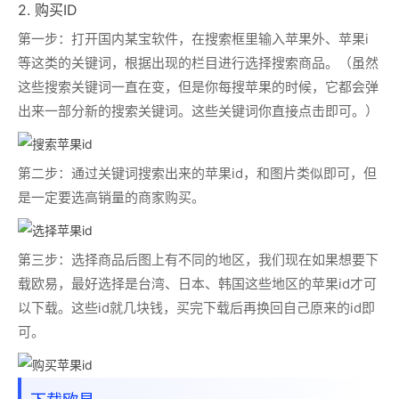
2. 购买ID
第一步：
打开国内某宝软件，在搜索框里输入
苹果外、苹果i
等这类的关键词，根据出现的栏目进行选择搜索商品。（虽然
这些搜索关键词一直在变，但是你每搜苹果的时候，它都会弹
出来一部分新的搜索关键词。这些关键词你直接点击即可。）
第二步：
通过关键词搜索出来的苹果id，和图片类似即可，但
是一定要选高销量的商家购买。
第三步：
选择商品后图上有不同的地区，我们现在如果想要下
载欧易，最好选择是台湾、日本、韩国这些地区的苹果id才可
以下载。这些id就几块钱，买完下载后再换回自己原来的id即
可。