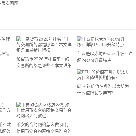
装币安问题
治理结
什么是以太坊Pectra升级？详
加密货币2026年排名前十的
解Pectra升级特点
交易所的都是哪些？本文详细
盘点最新排行榜
ETH 的价值在哪？以太坊为
什么值得长期持有？
币？欧
币安的合约网格怎么做 如何
法解答
使用币安合约网格交易？合约