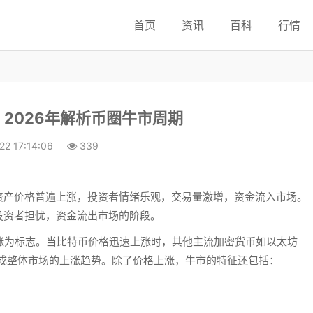
首页
资讯
百科
行情
2026年解析币圈牛市周期
22 17:14:06
339
资产价格普遍上涨，投资者情绪乐观，交易量激增，资金流入市场。
投资者担忧，资金流出市场的阶段。
涨为标志。当比特币价格迅速上涨时，其他主流加密货币如以太坊
，形成整体市场的上涨趋势。除了价格上涨，牛市的特征还包括：