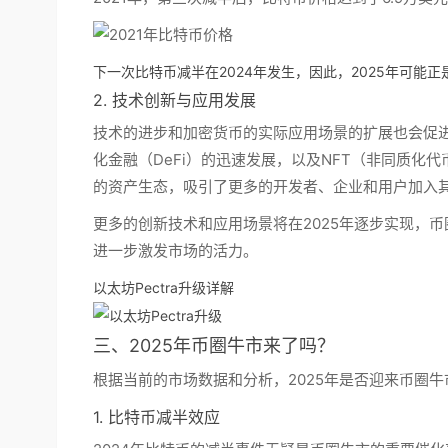
下一次比特币减半在2024年发生，因此，2025年可能
2. 技术创新与应用发展
技术的进步和加密货币的实际应用场景的扩展也会促
化金融（DeFi）的迅速发展，以及NFT（非同质化代
的资产生态，吸引了更多的开发者、企业和用户加入
更多的创新技术和应用场景将在2025年逐步实现，
进一步激发市场的活力。
以太坊Pectra升级详解
三、2025年币圈牛市来了吗？
根据当前的市场数据和分析，2025年是否迎来币圈
1. 比特币减半效应