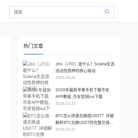
热门文章
Jito（JTO）是什么？Solana生态
流动性质押的核心驱动
2026.06.26
2026年最新苹果手机下载币安
APP教程_币安官网ios下载
2026.03.22
BTC怎么快速兑换成USDT？详细
解析BTC兑换USDT的完整交易流
2026.03.22
程