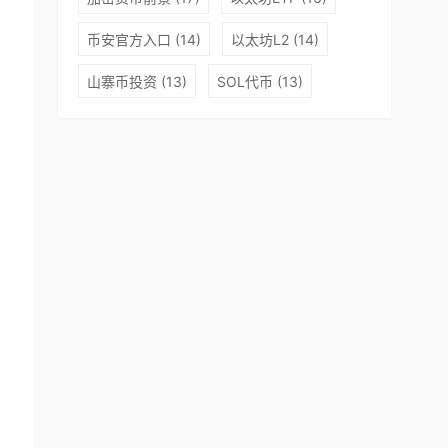
币安官方入口
(14)
以太坊L2
(14)
山寨币投资
(13)
SOL代币
(13)