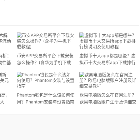
解析：
币安APP交易所平台下载安装
虚拟币十大app都是哪些？虚
动性基
怎么操作？(含华为手机下载
拟币十大交易所app下载排行
教程)
榜说明及使用教程
新高，
Phantom钱包是什么该如何使
欧易电脑版怎么在官网注册？
元大
用？Phantom安装与设置指南
欧易电脑版账户注册及详细交
易教程