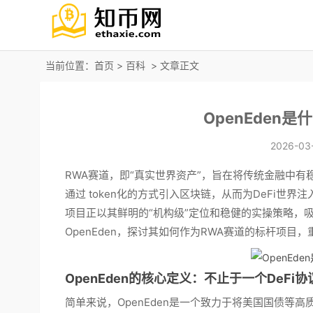
当前位置：
首页
>
百科
> 文章正文
OpenEden
2026-03-
RWA赛道，即“真实世界资产”，旨在将传统金融中
通过 token化的方式引入区块链，从而为DeFi世界注
项目正以其鲜明的“机构级”定位和稳健的实操策略，
OpenEden，探讨其如何作为RWA赛道的标杆项目
OpenEden的核心定义：不止于一个DeFi协
简单来说，OpenEden是一个致力于将美国国债等高