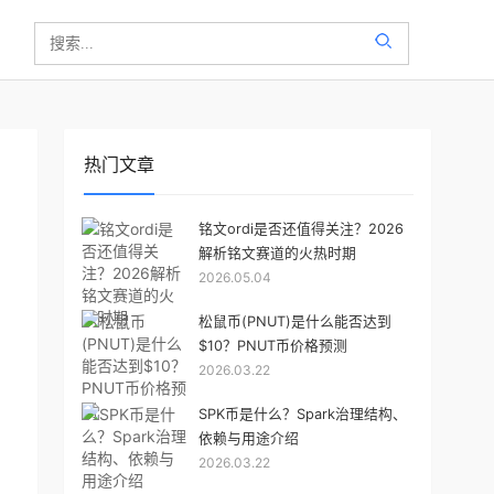
热门文章
铭文ordi是否还值得关注？2026
解析铭文赛道的火热时期
2026.05.04
松鼠币(PNUT)是什么能否达到
$10？PNUT币价格预测
2026.03.22
SPK币是什么？Spark治理结构、
依赖与用途介绍
2026.03.22