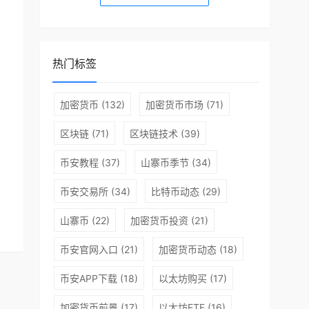
热门标签
加密货币
(132)
加密货币市场
(71)
区块链
(71)
区块链技术
(39)
币安教程
(37)
山寨币季节
(34)
币安交易所
(34)
比特币动态
(29)
山寨币
(22)
加密货币投资
(21)
币安官网入口
(21)
加密货币动态
(18)
币安APP下载
(18)
以太坊购买
(17)
加密货币前景
(17)
以太坊ETF
(16)