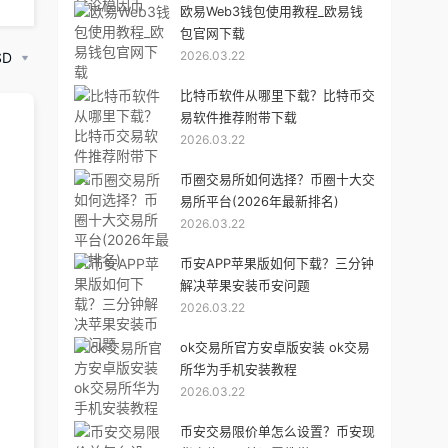
欧易Web3钱包使用教程_欧易钱
包官网下载
2026.03.22
SD
比特币软件从哪里下载？比特币交
易软件推荐附带下载
2026.03.22
币圈交易所如何选择？币圈十大交
易所平台(2026年最新排名)
2026.03.22
币安APP苹果版如何下载？三分钟
解决苹果安装币安问题
2026.03.22
ok交易所官方安卓版安装 ok交易
所华为手机安装教程
2026.03.22
币安交易限价单怎么设置？币安现