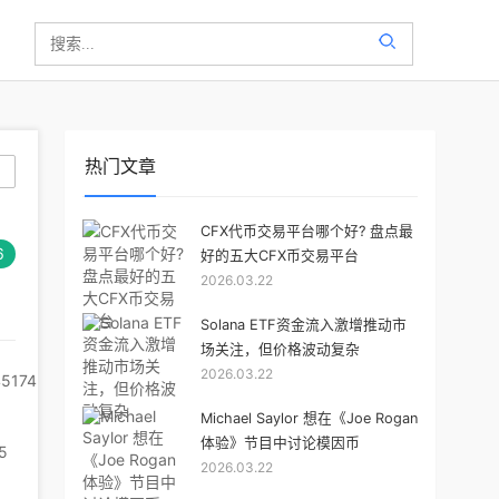
热门文章
CFX代币交易平台哪个好? 盘点最
6
好的五大CFX币交易平台
2026.03.22
Solana ETF资金流入激增推动市
场关注，但价格波动复杂
2026.03.22
5174
Michael Saylor 想在《Joe Rogan
体验》节目中讨论模因币
5
2026.03.22