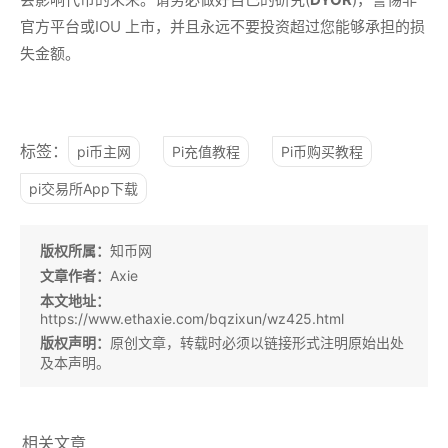
官方平台或IOU 上市，并且永远不要投资超过您能够承担的损
失金额。
标签：
pi币主网
Pi充值教程
Pi币购买教程
pi交易所App下载
版权所属：
知币网
文章作者：
Axie
本文地址：
https://www.ethaxie.com/bqzixun/wz425.html
版权声明：
原创文章，转载时必须以链接形式注明原始出处
及本声明。
相关文章