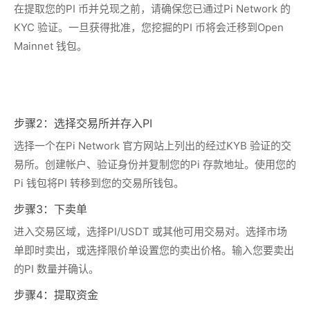
在提取您的PI 币并兑现之前，请确保您已通过Pi Network 的
KYC 验证。一旦获得批准，您挖掘的PI 币将会迁移到Open
Mainnet 钱包。
步骤2：选择交易所并存入PI
选择一个在Pi Network 官方网站上列出的经过KYB 验证的交
易所。创建帐户、验证身份并复制您的Pi 存款地址。使用您的
Pi 钱包将PI 转移到您的交易所钱包。
步骤3：下卖单
进入交易区域，选择PI/USDT 或其他可用交易对。选择市场
单即时卖出，或选择限价单设置您的卖出价格。输入您要卖出
的PI 数量并确认。
步骤4：提取资金