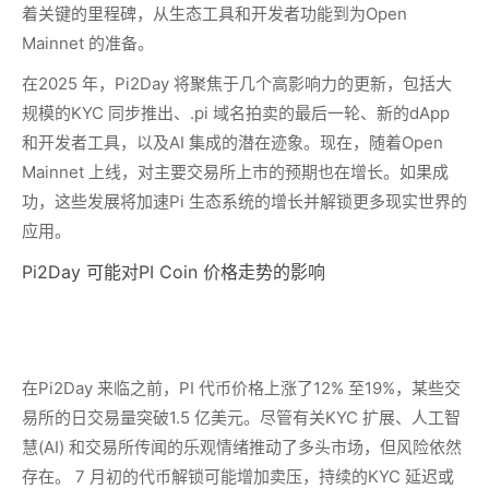
着关键的里程碑，从生态工具和开发者功能到为Open
Mainnet 的准备。
在2025 年，Pi2Day 将聚焦于几个高影响力的更新，包括大
规模的KYC 同步推出、.pi 域名拍卖的最后一轮、新的dApp
和开发者工具，以及AI 集成的潜在迹象。现在，随着Open
Mainnet 上线，对主要交易所上市的预期也在增长。如果成
功，这些发展将加速Pi 生态系统的增长并解锁更多现实世界的
应用。
Pi2Day 可能对PI Coin 价格走势的影响
在Pi2Day 来临之前，PI 代币价格上涨了12% 至19%，某些交
易所的日交易量突破1.5 亿美元。尽管有关KYC 扩展、人工智
慧(AI) 和交易所传闻的乐观情绪推动了多头市场，但风险依然
存在。 7 月初的代币解锁可能增加卖压，持续的KYC 延迟或