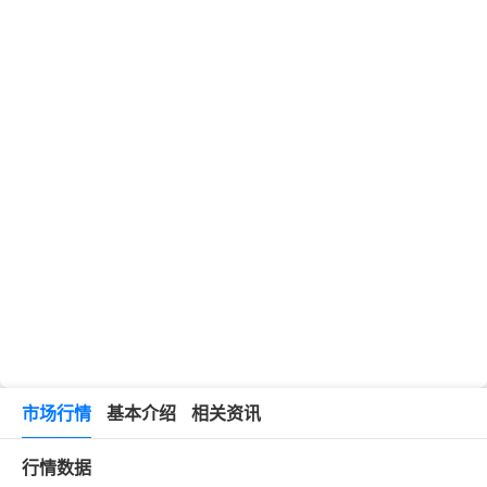
市场行情
基本介绍
相关资讯
行情数据