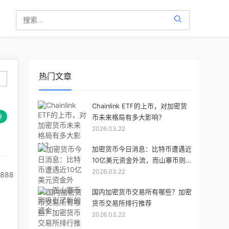
热门文章
Chainlink ETF的上市，对加密货
9
币未来格局有多大影响？
2026.03.22
加密货币今日消息：比特币遭遇近
10亿美元资金外流，而山寨币则
2026.03.22
吸引了新的资金
4888
国内加密货币交易所有哪些？加密
货币交易所排行推荐
2026.03.22