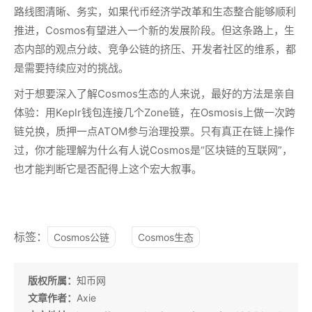
路线图清晰、务实，如果代币经济学改革和生态整合能够顺利
推进，Cosmos有望进入一个新的发展阶段。但这条路上，生
态内部的观点分歧、竞争公链的挤压、开发者社区的维系，都
是需要持续应对的挑战。
对于想要深入了解Cosmos生态的人来说，最好的方法是亲自
体验：用Keplr钱包连接几个Zone链，在Osmosis上做一次跨
链兑换，质押一点ATOM参与治理投票。只有真正在链上操作
过，你才能理解为什么有人说Cosmos是“区块链的互联网”，
也才能判断它是否配得上这个宏大叙事。
标签：
Cosmos公链
Cosmos生态
版权所属：
知币网
文章作者：
Axie