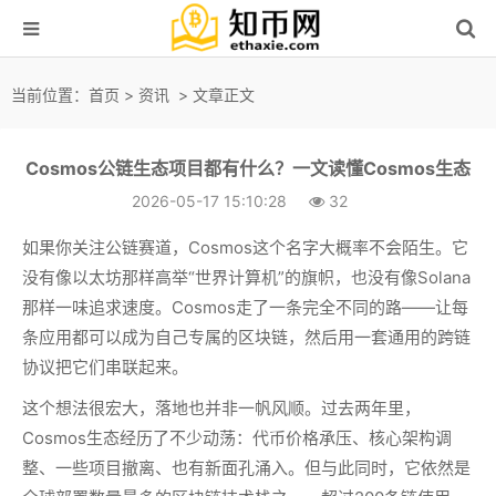
当前位置：
首页
>
资讯
> 文章正文
Cosmos公链生态项目都有什么？一文读懂Cosmos生态
2026-05-17 15:10:28
32
如果你关注公链赛道，Cosmos这个名字大概率不会陌生。它
没有像以太坊那样高举“世界计算机”的旗帜，也没有像Solana
那样一味追求速度。Cosmos走了一条完全不同的路——让每
条应用都可以成为自己专属的区块链，然后用一套通用的跨链
协议把它们串联起来。
这个想法很宏大，落地也并非一帆风顺。过去两年里，
Cosmos生态经历了不少动荡：代币价格承压、核心架构调
整、一些项目撤离、也有新面孔涌入。但与此同时，它依然是