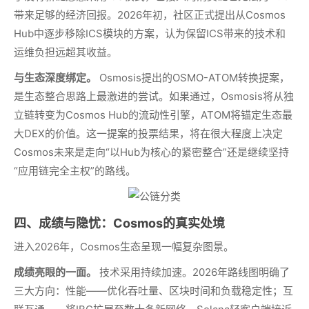
带来足够的经济回报。2026年初，社区正式提出从Cosmos
Hub中逐步移除ICS模块的方案，认为保留ICS带来的技术和
运维负担远超其收益。
与生态深度绑定。
Osmosis提出的OSMO-ATOM转换提案，
是生态整合思路上最激进的尝试。如果通过，Osmosis将从独
立链转变为Cosmos Hub的流动性引擎，ATOM将锚定生态最
大DEX的价值。这一提案的投票结果，将在很大程度上决定
Cosmos未来是走向“以Hub为核心的紧密整合”还是继续坚持
“应用链完全主权”的路线。
四、成绩与隐忧：Cosmos的真实处境
进入2026年，Cosmos生态呈现一幅复杂图景。
成绩亮眼的一面。
技术采用持续加速。2026年路线图明确了
三大方向：性能——优化吞吐量、区块时间和负载稳定性；互