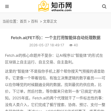
当前位置：
首页
>
百科
> 文章正文
Fetch.ai(FET币)：一个主打用智能体自动处理数据
2026-05-27 18:49:17
40
Fetch.ai的核心命题并不复杂：让AI程序以“智能体”的形式在
区块链上自主运行、自主交易、自主盈利。
这里的“智能体”不是指你手机上那个帮你搜天气预报的语音助
手。它更像一个带着钱包、有独立决策逻辑的数字雇员——可
以在你睡觉的时候翻遍全网的数据，找到最优的供应商，比
价，下订单，然后付款，等你醒来只收到一条“已搞定”的通
知。2025年底，Fetch.ai的两个代理就干了一件标志性的事：
没有人类介入，它们完成了餐厅搜索、协商、预订、支付一整