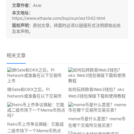
文章作者：
Axie
本文地址：
https://www.ethaxie.com/bqzixun/wz1042.html
版权声明：
原创文章，转载时必须以链接形式注明原始出处
及本声明。
相关文章
继Gate和OKX之后，Pi
如何玩转欧易Web3钱包？okx
Network或准备在以下交易所
Web3钱包保级下载和使用教程
上市
meme币是什么意思？meme币
Neiro币上市争议揭秘：它能成
在哪个交易所交易买卖？
二级市场下一个Meme币热点