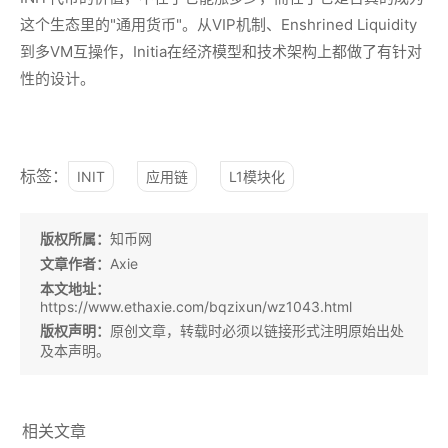
这个生态里的"通用货币"。从VIP机制、Enshrined Liquidity
到多VM互操作，Initia在经济模型和技术架构上都做了有针对
性的设计。
标签：
INIT
应用链
L1模块化
版权所属：
知币网
文章作者：
Axie
本文地址：
https://www.ethaxie.com/bqzixun/wz1043.html
版权声明：
原创文章，转载时必须以链接形式注明原始出处
及本声明。
相关文章