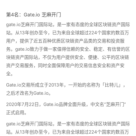
第4名：Gate.io 芝麻开门
gate.io芝麻开门国际站，是一家有态度的全球区块链资产国际
站。从13年创办至今，已为来自全球超过224个国家的数百万
用户，提供了近五百种优质区块链资产品类的交易和投资服
务。gate.io致力于做一家值得信赖的安全、稳定、有信誉的区
块链资产国际站，不仅为用户提供安全、便捷、公平的区块链
资产交易服务，同时全面保障用户的交易信息安全和资产安
全。
Gate.io交易所成立于2013年，一开始的名称为「比特儿」，
之后才改名为Gate.io。
2020年7月22日，Gate.io品牌全面升级，中文名“芝麻开门”
正式启用。
gate.io芝麻开门国际站，是一家有态度的全球区块链资产国际
站。从13年创办至今，已为来自全球超过224个国家的数百万