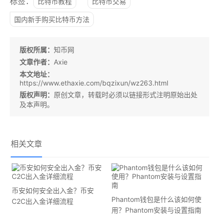
标签：
比特币教程
比特币交易
国内新手购买比特币方法
版权所属：
知币网
文章作者：
Axie
本文地址：
https://www.ethaxie.com/bqzixun/wz263.html
版权声明：
原创文章，转载时必须以链接形式注明原始出处
及本声明。
相关文章
币安如何安全出入金？币安
Phantom钱包是什么该如何使
C2C出入金详细流程
用？Phantom安装与设置指南