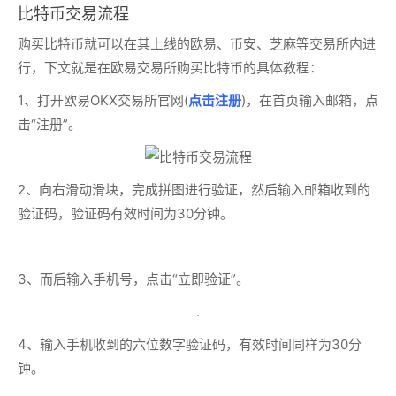
比特币交易流程
购买比特币就可以在其上线的欧易、币安、芝麻等交易所内进
行，下文就是在欧易交易所购买比特币的具体教程：
1、打开欧易OKX交易所官网(
点击注册
)，在首页输入邮箱，点
击“注册”。
2、向右滑动滑块，完成拼图进行验证，然后输入邮箱收到的
验证码，验证码有效时间为30分钟。
3、而后输入手机号，点击“立即验证”。
.
4、输入手机收到的六位数字验证码，有效时间同样为30分
钟。