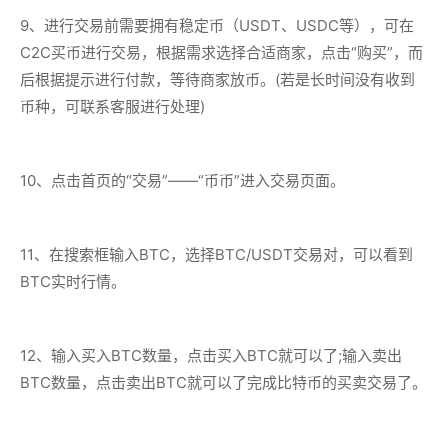
9、进行交易前需要拥有稳定币（USDT、USDC等），可在
C2C买币进行交易，根据需求选择合适商家，点击“购买”，而
后根据提示进行付款，等待商家放币。(若是长时间没有收到
币种，可联系客服进行处理)
10、点击首页的“交易”——“币币”进入交易页面。
11、在搜索框输入BTC，选择BTC/USDT交易对，可以看到
BTC实时行情。
12、输入买入BTC数量，点击买入BTC就可以了;输入卖出
BTC数量，点击卖出BTC就可以了完成比特币的买卖交易了。