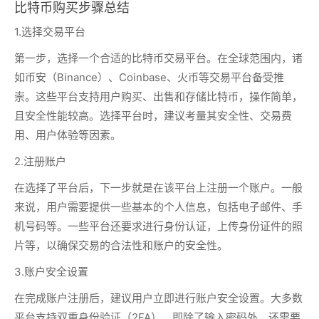
比特币购买步骤总结
1.选择交易平台
第一步，选择一个合适的比特币交易平台。在全球范围内，诸
如币安（Binance）、Coinbase、火币等交易平台备受推
崇。这些平台支持用户购买、出售和存储比特币，操作简单，
且安全性能较高。选择平台时，建议考量其安全性、交易费
用、用户体验等因素。
2.注册账户
在选择了平台后，下一步就是在该平台上注册一个账户。一般
来说，用户需要提供一些基本的个人信息，包括电子邮件、手
机号码等。一些平台还要求进行身份认证，上传身份证件的照
片等，以确保交易的合法性和账户的安全性。
3.账户安全设置
在完成账户注册后，建议用户立即进行账户安全设置。大多数
平台支持双重身份验证（2FA），即除了输入密码外，还需要