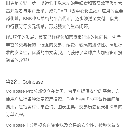
出更是关键一步，以远低于以太坊的手续费和较高效率吸引大
量开发者与用户迁移，成为DeFi（去中心化金融）应用的重要
孵化地。BNB也从单纯的平台代币，逐步渗透至支付、借贷、
旅行预订等多元场景，形成强大的生态闭环。
经过7年的发展，币安已经成为加密货币行业的风向标，凭借
丰富的交易标的，低廉的交易手续费、较高的流动性、高度标
准的安全性，优质的中文客服，而获得了全球广大加密货币投
资者的欢迎！
第2名：Coinbase
Coinbase Pro总部设立在美国，为用户提供安全的平台，方
便用户进行各种数字资产投资。Coinbase Pro平台界面简洁
易用，包括实时订单查询、图表工具、交易历史记录和简单的
订单流程。
Coinbase十分重视客户资金以及交易的安全性，被称为最安