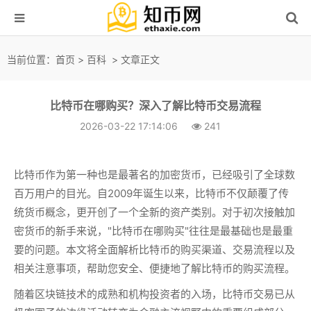
当前位置：
首页
>
百科
> 文章正文
比特币在哪购买？深入了解比特币交易流程
2026-03-22 17:14:06
241
比特币作为第一种也是最著名的加密货币，已经吸引了全球数
百万用户的目光。自2009年诞生以来，比特币不仅颠覆了传
统货币概念，更开创了一个全新的资产类别。对于初次接触加
密货币的新手来说，"比特币在哪购买"往往是最基础也是最重
要的问题。本文将全面解析比特币的购买渠道、交易流程以及
相关注意事项，帮助您安全、便捷地了解比特币的购买流程。
随着区块链技术的成熟和机构投资者的入场，比特币交易已从