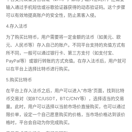
输入通过手机短信或谷歌验证器获得的动态验证码。这个步骤
可以有效地提高账户的安全性，防止黑客入侵。
4.存入法币
为了购买比特币，用户需要将一定金额的法币（如美元、欧
元、人民币等）存入自己的账户。不同平台支持的充值方式有
所不同，一般可以通过银行卡、第三方支付（如支付宝、
PayPal等）或银行转账的方式充值。在存入法币后，用户就可
以在平台上选择比特币进行购买。
5.购买比特币
在平台上存入法币之后，用户可以进入“市场”页面，找到比特
币交易对（如BTC/USDT，BTC/CNY等），选择适当的交易
量。此时，用户可以选择以当前市场价直接购买，也可以通过
限价单，设定一个自己愿意购买的价格，当市场价格达到该价
格时，平台会自动为你完成购买。