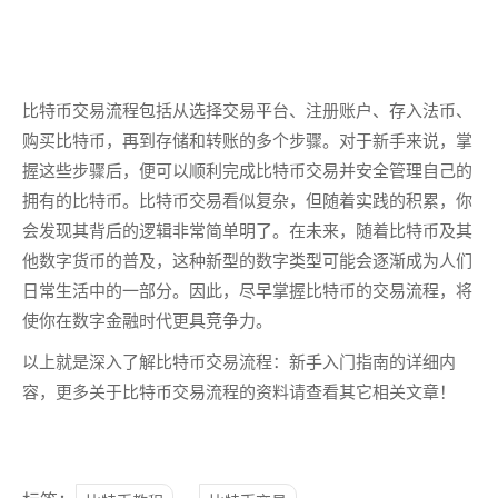
比特币交易流程包括从选择交易平台、注册账户、存入法币、
购买比特币，再到存储和转账的多个步骤。对于新手来说，掌
握这些步骤后，便可以顺利完成比特币交易并安全管理自己的
拥有的比特币。比特币交易看似复杂，但随着实践的积累，你
会发现其背后的逻辑非常简单明了。在未来，随着比特币及其
他数字货币的普及，这种新型的数字类型可能会逐渐成为人们
日常生活中的一部分。因此，尽早掌握比特币的交易流程，将
使你在数字金融时代更具竞争力。
以上就是深入了解比特币交易流程：新手入门指南的详细内
容，更多关于比特币交易流程的资料请查看其它相关文章！