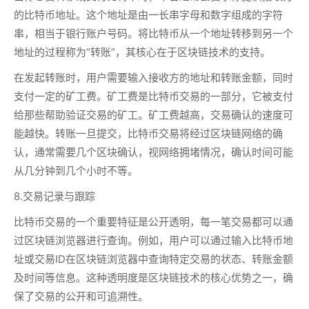
的比特币地址。这个地址是由一长串字母和数字组成的字符
串，相当于银行账户号码。将比特币从一个地址转移到另一个
地址的过程称为“转账”，其核心在于区块链技术的支持。
在发起转账时，用户需要输入接收方的地址和转账金额，同时
支付一定的矿工费。矿工费是比特币交易的一部分，它被支付
给那些帮助验证交易的矿工。矿工费越高，交易确认的速度可
能越快。转账一旦提交，比特币交易将经过区块链网络的确
认，通常需要几个区块确认，视网络拥堵情况，确认时间可能
从几分钟到几个小时不等。
8.交易记录与跟踪
比特币交易的一个重要特征是公开透明，每一笔交易都可以通
过区块链浏览器进行查询。例如，用户可以通过输入比特币地
址或交易ID在区块链浏览器中查询特定交易的状态、转账金额
及时间等信息。这种透明度是区块链技术的核心优势之一，确
保了交易的公开和可追溯性。