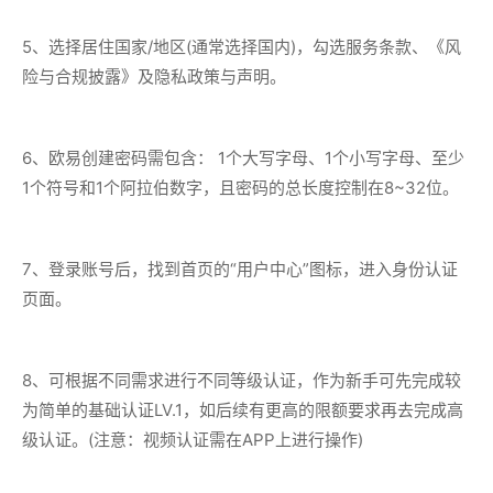
5、选择居住国家/地区(通常选择国内)，勾选服务条款、《风
险与合规披露》及隐私政策与声明。
6、欧易创建密码需包含： 1个大写字母、1个小写字母、至少
1个符号和1个阿拉伯数字，且密码的总长度控制在8~32位。
7、登录账号后，找到首页的“用户中心”图标，进入身份认证
页面。
8、可根据不同需求进行不同等级认证，作为新手可先完成较
为简单的基础认证LV.1，如后续有更高的限额要求再去完成高
级认证。(注意：视频认证需在APP上进行操作)