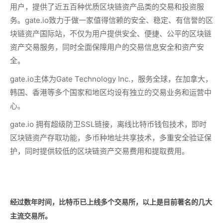
用户，提供了近五百种优质区块链资产品类的交易和投资服
务。gate.io致力于做一家值得信赖的安全、稳定、有信誉的区
块链资产国际站，不仅为用户提供安全、便捷、公平的区块链
资产交易服务，同时全面保障用户的交易信息安全和资产安
全。
gate.io主体为Gate Technology Inc.，服务全球，在加拿大，
韩国、香港等多个国家和地区均设有独立的交易业务和运营中
心。
gate.io 拥有超级防卫SSL链接，离线比特币钱包技术，即时
区块链资产存取功能，多币种地址共享技术，多重安全验证保
护，同时提供较低的区块链资产交易费用和提取费用。
经过数年时间，比特币已上线多个交易所，以上是目前著名的几大
主流交易所。