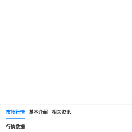
市场行情
基本介绍
相关资讯
行情数据