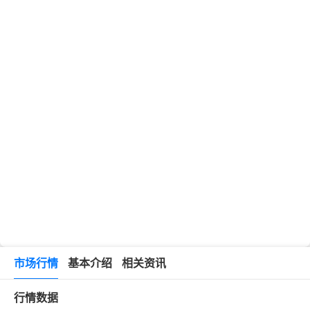
市场行情
基本介绍
相关资讯
行情数据