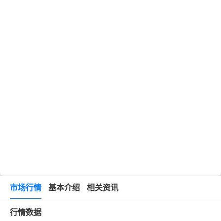
市场行情
基本介绍
相关资讯
行情数据