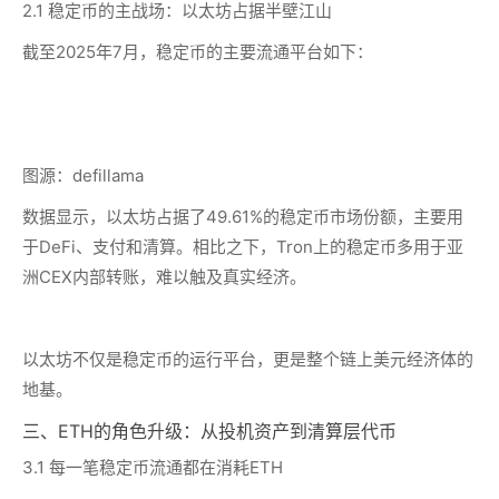
2.1 稳定币的主战场：以太坊占据半壁江山
截至2025年7月，稳定币的主要流通平台如下：
图源：defillama
数据显示，以太坊占据了49.61%的稳定币市场份额，主要用
于DeFi、支付和清算。相比之下，Tron上的稳定币多用于亚
洲CEX内部转账，难以触及真实经济。
以太坊不仅是稳定币的运行平台，更是整个链上美元经济体的
地基。
三、ETH的角色升级：从投机资产到清算层代币
3.1 每一笔稳定币流通都在消耗ETH