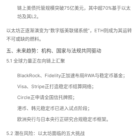
链上美债托管规模突破75亿美元，其中超70%基于以太
坊及其L2。
以太坊正逐渐演变为“数字版美联储系统”，ETH则成为其运转
不可或缺的燃料。
五、未来趋势：机构、国家与法规共同驱动
5.1 全球力量正在向链上汇聚
BlackRock、Fidelity正加速布局RWA与稳定币基金；
Visa、Stripe正打造稳定币结算网络；
Circle正申请全国信托牌照；
港币、韩元稳定币已进入试点阶段；
欧洲央行与日本央行正研究合规稳定币框架。
5.2 潜在风险：以太坊面临的五大挑战