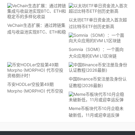
以太坊ETF单日资金流入首次超
VeChain生态扩展：通过跨链集
过比特币ETF创历史新高
成与收益池实现BTC、ETH和稳
定币的多样化收益
Somnia（SOMI）：一个面向
大众应用的EVM L1区块链
中国Binance币安注册及身份认
币安HODLer空投第49期
证教程(2026最新)
Morpho (MORPHO) 代币空投
资格倒计时！
Meme币板块代币10月企稳未
破新低，11月或迎幸运反弹