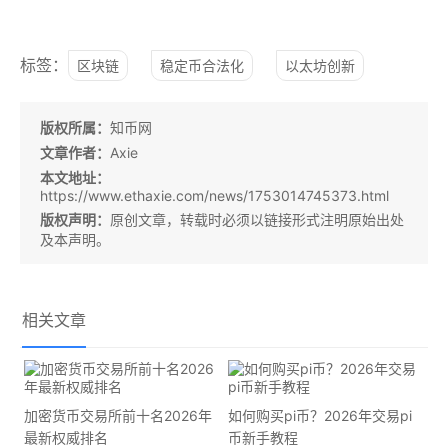
标签：
区块链
稳定币合法化
以太坊创新
版权所属：
知币网
文章作者：
Axie
本文地址：
https://www.ethaxie.com/news/1753014745373.html
版权声明：
原创文章，转载时必须以链接形式注明原始出处
及本声明。
相关文章
加密货币交易所前十名2026年
如何购买pi币？2026年交易pi
最新权威排名
币新手教程