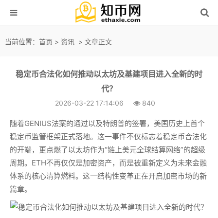
当前位置：
首页
>
资讯
> 文章正文
稳定币合法化如何推动以太坊及基建项目进入全新的时
代？
2026-03-22 17:14:06
840
随着GENIUS法案的通过以及特朗普的签署，美国历史上首个
稳定币监管框架正式落地。这一事件不仅标志着稳定币合法化
的开端，更点燃了以太坊作为“链上美元全球结算网络”的超级
周期。ETH不再仅仅是加密资产，而是被重新定义为未来金融
体系的核心清算燃料。这一结构性变革正在开启加密市场的新
篇章。