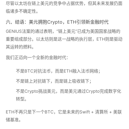
尽管以太坊在链上美元的竞争中占据优势，但其未来发展仍面
临诸多不确定性。
六、结语：美元拥抱Crypto，ETH引领新金融时代
GENIUS法案的通过表明，“链上美元”已成为美国国家战略的
重要组成部分。以太坊则是这一战略的执行层，ETH则是驱动
其运转的燃料。
我们正迈向一个全新的金融时代：
不是BTC对抗法币，而是ETH融入法币网络；
不是链上对抗链下，而是链上吸收链下；
不是Crypto挑战美元，而是美元通过Crypto完成数字化
转型。
ETH不再只是下一个BTC，它是未来的Swift + 清算所 + 美联
储基准。