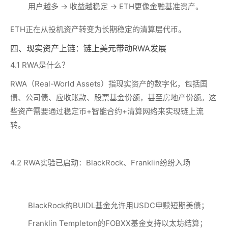
用户越多 → 收益越稳定 → ETH更像金融基准资产。
ETH正在从投机资产转变为长期稳定的清算层代币。
四、现实资产上链：链上美元带动RWA发展
4.1 RWA是什么？
RWA（Real-World Assets）指现实资产的数字化，包括国
债、公司债、应收账款、股票基金份额，甚至房地产份额。这
些资产需要通过稳定币+智能合约+清算网络来实现链上流
转。
4.2 RWA实验已启动：BlackRock、Franklin纷纷入场
BlackRock的BUIDL基金允许用USDC申赎短期美债；
Franklin Templeton的FOBXX基金支持以太坊结算；