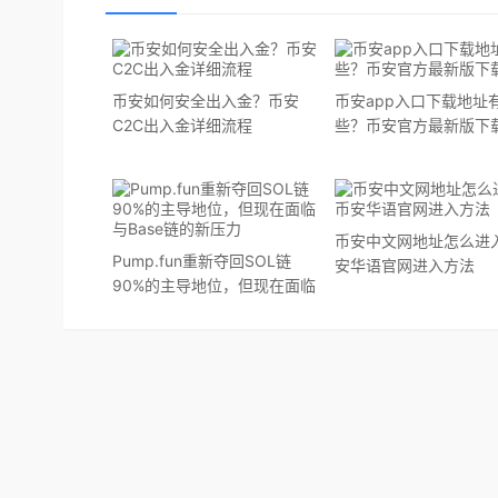
币安如何安全出入金？币安
币安app入口下载地址
C2C出入金详细流程
些？币安官方最新版下
币安中文网地址怎么进
Pump.fun重新夺回SOL链
安华语官网进入方法
90%的主导地位，但现在面临
与Base链的新压力