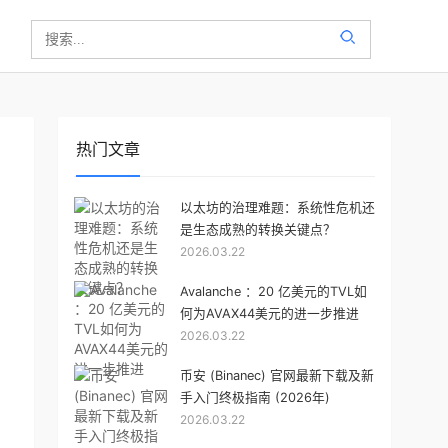
热门文章
以太坊的治理难题：系统性危机还
是生态成熟的转换关键点？
2026.03.22
Avalanche ：20 亿美元的TVL如
何为AVAX44美元的进一步推进
2026.03.22
币安 (Binanec) 官网最新下载及新
手入门终极指南 (2026年)
2026.03.22