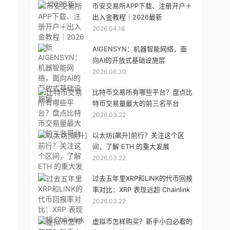
币安交易所APP下载、注册开户＋
出入金教程｜2026最新
2026.04.16
AIGENSYN：机器智能网络，面
向AI的开放式基础设施层
2026.06.30
比特币交易所有哪些平台？盘点比
特币交易量最大的前三名平台
2026.03.22
以太坊[飙升]前行？关注这个区
间，了解 ETH 的重大发展
2026.03.22
过去五年里XRP和LINK的代币回报
率对比：XRP 表现远超 Chainlink
2026.03.22
虚拟币怎样购买？新手小白必看的