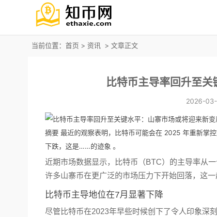
当前位置：
首页
>
资讯
> 文章正文
比特币主导率回升至关
2026-03-
摘要 最近的观察表明，比特币可能会在 2025 年重新
下跌，这是……的迹象 。
近期市场数据显示，比特币（BTC）的主导率从
许多山寨币在更广泛的市场压力下开始回落，这一
比特币主导地位在7月显著下降
尽管比特币在2023年早些时候创下了令人印象深