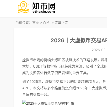
当前位置：
首页
>
百科
> 文章正文
2026十大虚拟币交易
2026-03-
虚拟币市场的持续火爆和区块链技术的飞速发展，越
太坊、USDT等数字货币已经成为主流，吸引了全球
成为投资者进行数字资产管理的重要工具。
到了2025年，虚拟币交易平台的功能越来越强大，
APP，本文将从多个维度为您介绍2025年十大虚拟
合适的交易平台。