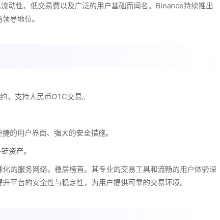
高流动性、低交易费以及广泛的用户基础而闻名。Binance持续推出
场领导地位。
约，支持人民币OTC交易。
便捷的用户界面、强大的安全措施。
多链资产。
球化的服务网络，稳居榜首。其专业的交易工具和流畅的用户体验深
提升平台的安全性与稳定性，为用户提供可靠的交易环境。