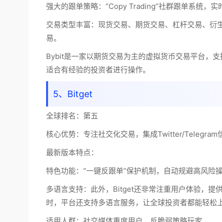
强大的跟单策略：“Copy Trading”社群跟单系统
交易类型丰富：现货交易、期货交易、杠杆交易、衍生
易。
Bybit是一家以期货交易为主的虚拟货币交易平台，
适合有经验的投资者进行操作。
5、Bitget
全球排名：
第五
核心优势：
专注社交化交易，集成Twitter/Telegr
最新版本特点：
特色功能：“一键反跟单”保护机制，自动规避高风险
多语言支持：此外，Bitget还非常注重用户体验，
时，平台还支持多语言服务，让全球投资者都能轻松
适用人群：社交媒体重度用户、反脆弱策略玩家。