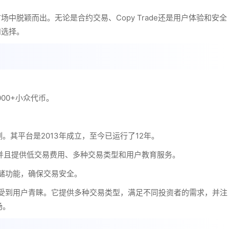
场中脱颖而出。无论是合约交易、Copy Trade还是用户体验和安全
和选择。
00+小众代币。
其平台是2013年成立，至今已运行了12年。
，并且提供低交易费用、多种交易类型和用户教育服务。
存储功能，确保交易安全。
用而受到用户青睐。它提供多种交易类型，满足不同投资者的需求，并注
场。