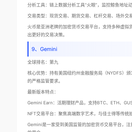
分析工具：链上数据分析工具“火眼”，监控鲸鱼地址
交易类型：现货交易、期货交易、杠杆交易、场外交易（O
火币是亚洲老牌的加密货币交易平台，支持多种虚拟
出更好的交易决策。
9、Gemini
全球排名：
第九
核心优势：
持有美国纽约州金融服务局（NYDFS）颁发的 
的严格监管要求。
最新版本特点：
Gemini Earn：活期理财产品，支持BTC、ETH
NFT交易平台：聚焦高端数字艺术，与佳士得等传统
Gemini是一家受到美国监管的加密货币交易平台