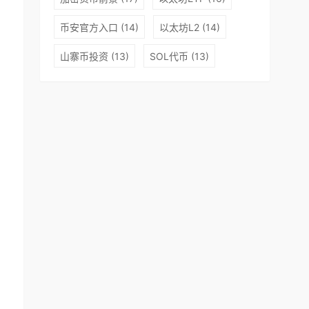
币安官方入口
(14)
以太坊L2
(14)
山寨币投资
(13)
SOL代币
(13)