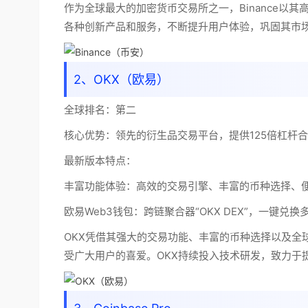
作为全球最大的加密货币交易所之一，Binance以其
各种创新产品和服务，不断提升用户体验，巩固其市
2、OKX（欧易）
全球排名：
第二
核心优势：
领先的衍生品交易平台，提供125倍杠杆合
最新版本特点：
丰富功能体验：高效的交易引擎、丰富的币种选择、
欧易Web3钱包：跨链聚合器“OKX DEX”，一键兑换
OKX凭借其强大的交易功能、丰富的币种选择以及全
受广大用户的喜爱。OKX持续投入技术研发，致力于