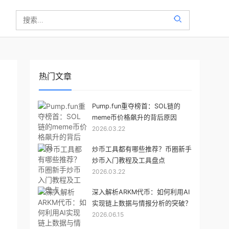
热门文章
Pump.fun重夺榜首：SOL链的
meme币价格飙升的背后原因
2026.03.22
炒币工具都有哪些推荐？币圈新手
炒币入门教程及工具盘点
2026.03.22
深入解析ARKM代币：如何利用AI
实现链上数据与情报分析的突破？
2026.06.15