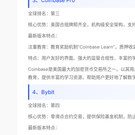
3、Coinbase Pro
全球排名：
第三
核心优势：
美国合规牌照齐全，机构级安全架构，支
最新版本特点：
注重教育：教育奖励机制“Coinbase Learn”，质押
特点：用户友好的界面、强大的监管合规性、丰富的
Coinbase是美国最大的加密货币交易所之一，以其
教育，提供丰富的学习资源，帮助用户更好地了解数
4、Bybit
全球排名：
第四
核心优势：
零滑点合约交易，提供保险基金机制，防
最新版本特点：