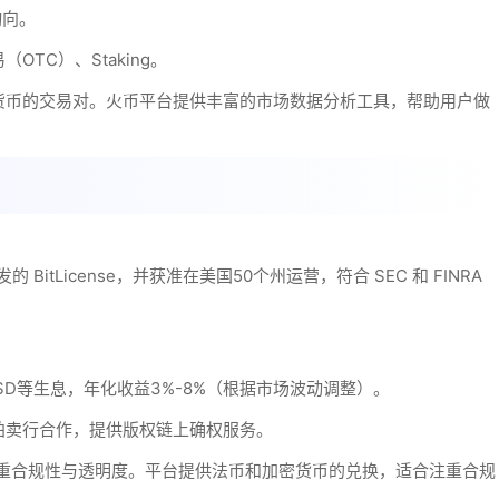
动向。
TC）、Staking。
货币的交易对。火币平台提供丰富的市场数据分析工具，帮助用户做
BitLicense，并获准在美国50个州运营，符合 SEC 和 FINRA
、GUSD等生息，年化收益3%-8%（根据市场波动调整）。
拍卖行合作，提供版权链上确权服务。
，注重合规性与透明度。平台提供法币和加密货币的兑换，适合注重合规