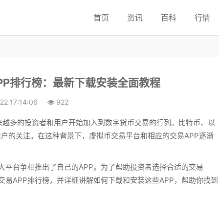
首页
资讯
百科
行情
APP排行榜：最新下载安装全面教程
22 17:14:06
922
来越多的投资者和用户开始加入到数字货币交易的行列。比特币、以
用户的关注。在这种背景下，虚拟币交易平台和相应的交易APP逐渐
各大平台争相推出了自己的APP。为了帮助投资者选择合适的交易
币交易APP排行榜，并详细讲解如何下载和安装这些APP，帮助你找到