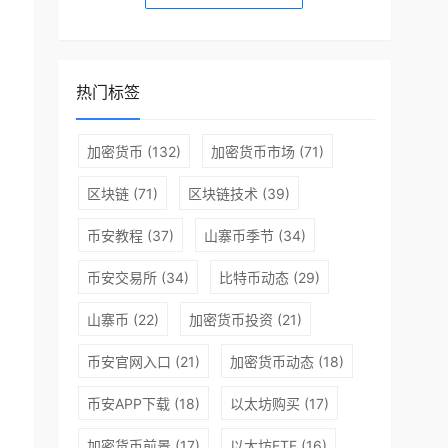
热门标签
加密货币
(132)
加密货币市场
(71)
区块链
(71)
区块链技术
(39)
币安教程
(37)
山寨币季节
(34)
币安交易所
(34)
比特币动态
(29)
山寨币
(22)
加密货币投资
(21)
币安官网入口
(21)
加密货币动态
(18)
币安APP下载
(18)
以太坊购买
(17)
加密货币前景
(17)
以太坊ETF
(16)