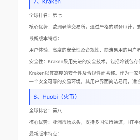
7、Kraken
全球排名：
第七
核心优势：
欧洲老牌交易所，通过严格的财务审计，支
最新版本特点：
用户体验：高度的安全性及合规性、简洁易用的用户
安全性：Kraken采用先进的安全技术，包括冷钱包
Kraken以其高度的安全性及合规性而著称。作为一家
一个安全可靠的交易环境。其用户界面简洁易用，适
8、Huobi（火币）
全球排名：
第八
核心优势：
亚洲市场龙头，支持多国法币通道，HT平
最新版本特点：