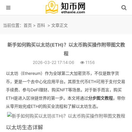
当前位置：
首页
>
百科
> 文章正文
新手如何购买以太坊(ETH)？以太币购买操作附带图文教
程
2026-03-22 17:14:06
1156
以太坊（Ethereum）作为全球第二大加密货币，不仅是数字货
币，更是一个去中心化应用平台。其原生代币ETH可用于支付交易
手续费、参与DeFi理财、购买NFT等场景。对于新手而言，购买
ETH是进入区块链世界的第一步。本文将通过
分步图文教程
，带你
从零开始完成ETH的购买全流程和了解以太坊生态。
以太坊生态详解