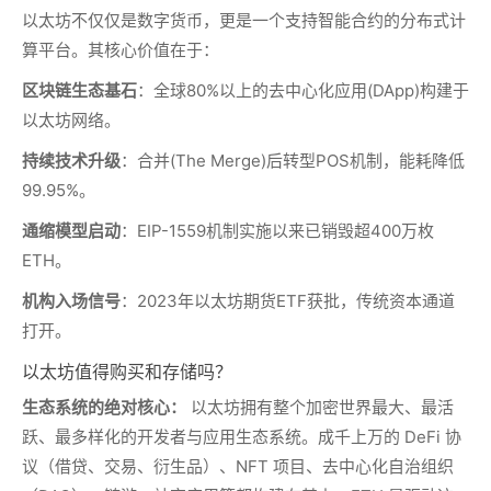
以太坊不仅仅是数字货币，更是一个支持智能合约的分布式计
算平台。其核心价值在于：
区块链生态基石
：全球80%以上的去中心化应用(DApp)构建于
以太坊网络。
持续技术升级
：合并(The Merge)后转型POS机制，能耗降低
99.95%。
通缩模型启动
：EIP-1559机制实施以来已销毁超400万枚
ETH。
机构入场信号
：2023年以太坊期货ETF获批，传统资本通道
打开。
以太坊值得购买和存储吗？
生态系统的绝对核心：
以太坊拥有整个加密世界最大、最活
跃、最多样化的开发者与应用生态系统。成千上万的 DeFi 协
议（借贷、交易、衍生品）、NFT 项目、去中心化自治组织