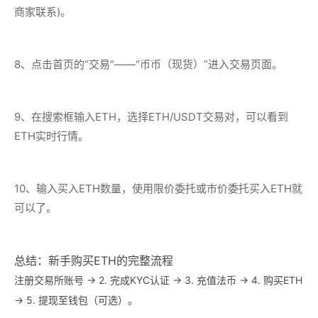
商家联系)。
8、点击首页的“交易”——“币币（现货）”进入交易页面。
9、在搜索框输入ETH，选择ETH/USDT交易对，可以看到
ETH实时行情。
10、输入买入ETH数量，使用限价委托或市价委托买入ETH就
可以了。
总结：新手购买ETH的完整流程
注册交易所账号 → 2. 完成KYC认证 → 3. 充值法币 → 4. 购买ETH
→ 5. 提现至钱包（可选）。