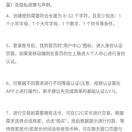
露》及隐私政策与声明。
4、创建密码需要符合长度为 8-32 个字符，且至少包含：1
个小写字母、1 个大写字母、1 个数字、1 个符号等条件。
5、登录账号后，找到首页的“用户中心”图标，进入身份认证
页面，如果是移动端则在首页的左上角进入个人中心进行身份
认证。
6、可根据不同需求进行不同等级认证(注意：视频认证需在
APP上进行操作)，新手建议先完成简单的基础认证(LV.1)。
7、进行交易前需要拥有法币，可在C2C买币进行交易，根据
需求选择合适商家，点击“购买”，而后根据提示进行付款、等
待商家放币(若是长时间没有收到币种，可在聊天窗口页面与