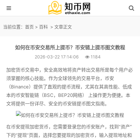
当前位置：
首页
>
百科
> 文章正文
如何在币安交易所上提币？币安链上提币图文教程
2026-03-22 17:14:06
1184
加密货币交易中，安全高效地将资产转出交易所是每个用户必
须掌握的核心技能。作为全球领先的交易平台，币安
（Binance）提供了直观的提币流程，尤其在其高性能、低成
本的币安智能链（BSC，BEP20网络） 上操作更为便捷。本
文将提供一份详尽、安全的币安链提币图文指南。
在币安提现加密货币，您需要登录您的币安账户，找到“资产”
下的“提现”页面，选择您要提现的加密货币，输入提现地址和