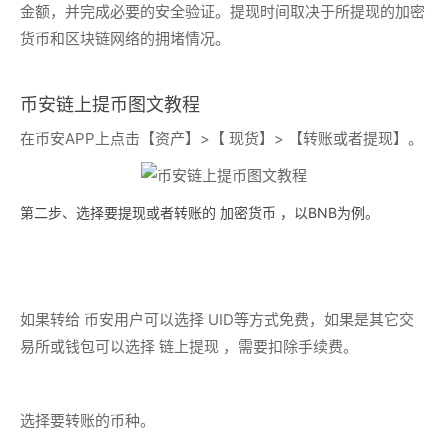
金额，并完成必要的安全验证。提现时间取决于所提现的加密
货币和区块链网络的拥堵情况。
币安链上提币图文教程
在币安APP上点击【资产】>【 现货】> 【转账或者提现】。
第二步、选择要提现或者转账的 加密货币 ，以BNB为例。
如果转给 币安用户可以选择 UID等方式免费，如果是其它交
易所或钱包可以选择 链上提现 ，需要扣除手续费。
选择要转账的币种。