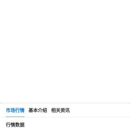
市场行情
基本介绍
相关资讯
行情数据