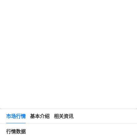
市场行情
基本介绍
相关资讯
行情数据