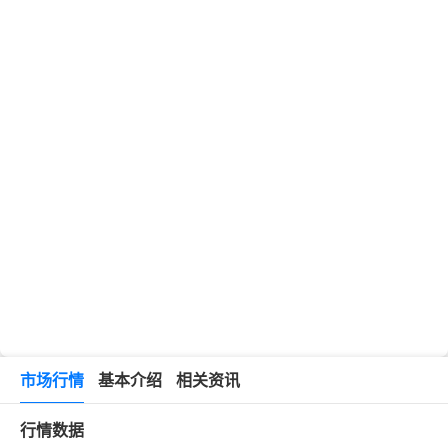
市场行情
基本介绍
相关资讯
行情数据