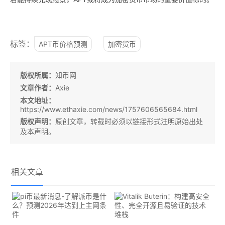
标签：
APT币价格预测
加密货币
版权所属：
知币网
文章作者：
Axie
本文地址：
https://www.ethaxie.com/news/1757606565684.html
版权声明：
原创文章，转载时必须以链接形式注明原始出处
及本声明。
相关文章