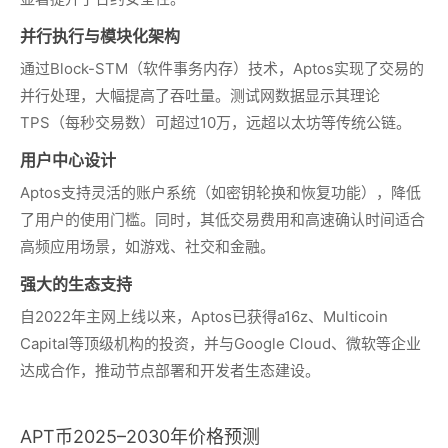
并行执行与模块化架构
通过Block-STM（软件事务内存）技术，Aptos实现了交易的
并行处理，大幅提高了吞吐量。测试网数据显示其理论
TPS（每秒交易数）可超过10万，远超以太坊等传统公链。
用户中心设计
Aptos支持灵活的账户系统（如密钥轮换和恢复功能），降低
了用户的使用门槛。同时，其低交易费用和高速确认时间适合
高频应用场景，如游戏、社交和金融。
强大的生态支持
自2022年主网上线以来，Aptos已获得a16z、Multicoin
Capital等顶级机构的投资，并与Google Cloud、微软等企业
达成合作，推动节点部署和开发者生态建设。
APT币2025–2030年价格预测