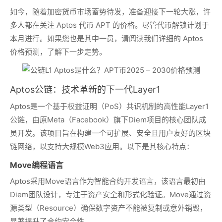
如今，随着加密货币市场蓄势待发，准备迎接下一轮大涨，许
多人都在关注 Aptos 代币 APT 的价格。尽管代币解锁计划于
本月进行。如果您也是其中一员，请阅读我们详细的 Aptos
价格预测，了解下一步走势。
Aptos公链：技术革新的下一代Layer1
Aptos是一个基于权益证明（PoS）共识机制的高性能Layer1
公链，由原Meta（Facebook）旗下Diem项目的核心团队成
员开发。该项目旨在构建一个可扩展、安全且用户友好的区块
链网络，以支持大规模Web3应用。以下是其核心特点：
Move编程语言
Aptos采用Move语言作为智能合约开发语言，该语言最初由
Diem团队设计，专注于资产安全和形式化验证。Move通过资
源类型（Resource）确保数字资产不能被复制或意外销毁，
显著提升了合约安全性。