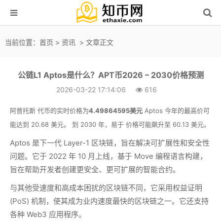
当前位置：
首页
>
资讯
> 文章正文
公链L1 Aptos是什么？APT币2026 – 2030价格预测
2026-03-22 17:14:06
616
阿普托斯 代币的实时价格为
4.49864595美元
Aptos 今年的最高价可
能达到 20.68 美元。 到 2030 年，易于 价格可能飙升至 60.13 美元。
Aptos 是下一代 Layer-1 区块链，旨在解决可扩展性和安全性
问题。它于 2022 年 10 月上线，基于 Move 编程语言构建，
旨在帮助开发者创建更安全、更可扩展的智能合约。
与其他受速度和高成本困扰的区块链不同，它采用权益证明
(PoS) 机制，使其成为业内速度最快的区块链之一。它还支持
各种 Web3 应用程序。