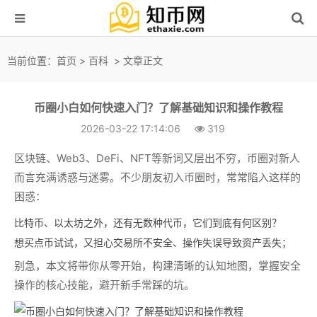
当前位置：
首页
>
百科
> 文章正文
币圈小白如何快速入门？了解基础知识和操作教程
2026-03-22 17:14:06
319
区块链、Web3、DeFi、NFT等新词又层出不穷，币圈对新人
而言充满诱惑与迷雾。不少朋友初入币圈时，常常陷入这样的
困惑：
比特币、以太坊之外，还有无数种代币，它们到底有何区别？
想买点币试试，又担心交易所不安全、操作失误导致资产丢失；
别急，本文将带你
从零开始
，构建清晰的认知地图，掌握安全
操作的核心技能，避开新手常踩的坑。