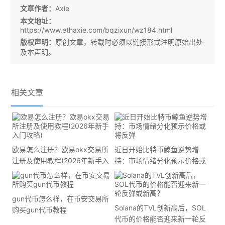
文章作者：
Axie
本文地址：
https://www.ethaxie.com/bqzixun/wz184.html
版权声明：
原创文章，转载时必须以链接形式注明原始出处
及本声明。
相关文章
欧易怎么注册？欧易okx交易所
近日开始比特币鲸鱼逆势增
注册及使用教程(2026年新手入
持：市场情绪分化预示价格或
门攻略)
将反弹
gun代币怎么样，在币安交易所
Solana的TVL创新高后，SOL
购买gun代币教程
代币的价格能否迎来新一轮反