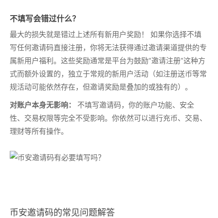
不填写会错过什么？
最大的损失就是错过上述所有新用户奖励！ 如果你选择不填
写任何邀请码直接注册，你将无法获得通过邀请渠道提供的专
属新用户福利。这些奖励通常是平台为鼓励“邀请注册”这种方
式而额外设置的，独立于常规的新用户活动（如注册送币等常
规活动可能依然存在，但邀请奖励是叠加的或独有的）。
对账户本身无影响：
不填写邀请码，你的账户功能、安全
性、交易权限等完全不受影响。你依然可以进行充币、交易、
理财等所有操作。
币安邀请码的常见问题解答