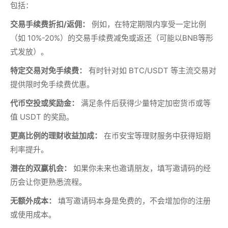
包括：
交易手续费折扣/返佣：
例如，在特定期限内享受一定比例
（如 10%-20%）的交易手续费减免或返还（可能以BNB等形
式发放）。
特定交易对免手续费：
有时针对如 BTC/USDT 等主流交易对
提供限时免手续费优惠。
代币空投或奖励金：
满足条件后获得少量特定加密货币或等
值 USDT 的奖励。
更高比例的理财收益加成：
在币安宝等理财服务中获得短期
利率提升。
潜在的双赢机会：
如果你未来也邀请朋友，填写邀请码的经
历会让你更熟悉流程。
无额外成本：
填写邀请码本身是免费的，不会增加你的注册
或使用成本。