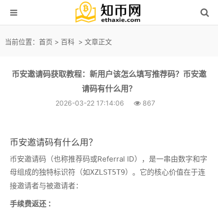
当前位置：
首页
>
百科
> 文章正文
币安邀请码获取教程：新用户该怎么填写推荐码？币安邀
请码有什么用？
2026-03-22 17:14:06
867
币安邀请码有什么用？
币安邀请码（也称推荐码或Referral ID），是一串由数字和字
母组成的独特标识符（如
）。它的核心价值在于连
XZLST5T9
接邀请者与被邀请者：
手续费返还 ：