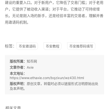
建设的重要入口。对于新用户，它降低了交易门槛；对于老用
户，它提供了被动收入渠道；对于平台，它推动了可持续增
长。无论是刚入场的新手，还是经验丰富的交易者，理解并善
用邀请码机制。
标签：
币安邀请码
币安教程
币安推荐码填写
版权所属：
知币网
文章作者：
Axie
本文地址：
https://www.ethaxie.com/bqzixun/wz430.html
版权声明：
原创文章，转载时必须以链接形式注明原始出处
及本声明。
相关文章