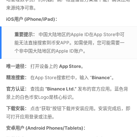
来源纯净可靠。
iOS用户 (iPhone/iPad)：
重要提示：
中国大陆地区的Apple ID在App Store中可
能无法直接搜索到币安APP。如需使用，您可能需要一
个非中国大陆地区的Apple ID账户。
唯一途径：
打开设备上的
App Store
。
精准搜索：
在App Store搜索栏中，输入 “
Binance
”。
官方认证：
查找由
“Binance Ltd.”
发布的官方应用。蓝色背
景上的白色币安Logo是核心标识。
下载安装：
点击“获取”按钮下载并安装应用。安装完成后，即
可打开应用登录或注册。
安卓用户 (Android Phones/Tablets)：