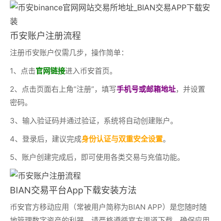
币安账户注册流程
注册币安账户仅需几步，操作简单：
1、点击
官网链接
进入币安首页。
2、点击页面右上角“注册”，填写
手机号或邮箱地址
，并设置
密码。
3、输入验证码并通过验证，系统将自动创建账户。
4、登录后，建议完成
身份认证与双重安全设置
。
5、账户创建完成后，即可使用各类交易与充值功能。
BIAN交易平台App下载安装方法
币安官方移动应用（常被用户简称为BIAN APP）是您随时随
地管理数字资产的利器。请严格遵循官方渠道下载，确保应用