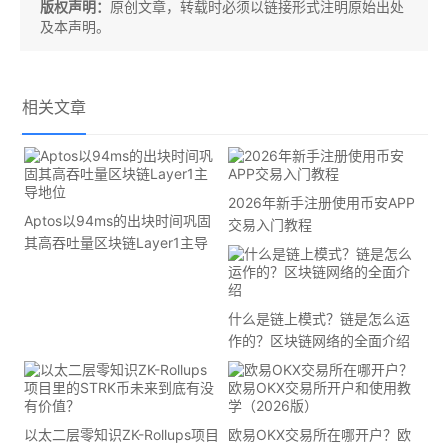
版权声明：
原创文章，转载时必须以链接形式注明原始出处
及本声明。
相关文章
2026年新手注册使用币安APP
Aptos以94ms的出块时间巩固
交易入门教程
其高吞吐量区块链Layer1主导
地位
什么是链上模式？链是怎么运
作的？区块链网络的全面介绍
以太二层零知识ZK-Rollups项目
欧易OKX交易所在哪开户？欧