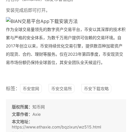
安装完成后即可打开。
作为全球交易量领先的数字资产交易平台，币安以其深厚的技术积
累与严格的安全体系，为数千万用户提供可信赖的交易环境。自
2017年创立以来，币安持续优化交易引擎，提供数百种加密资产
的现货、合约、理财等服务。仅在2023年第四季度，币安现货交
易市场份额仍保持全球首位，其安全团队全天候运行。
标签：
币安官网
币安交易所
币安下载攻略
版权所属：
知币网
文章作者：
Axie
本文地址：
https://www.ethaxie.com/bqzixun/wz515.html