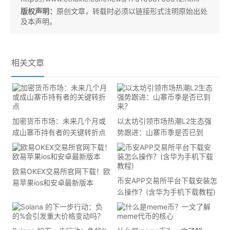
版权声明：
原创文章，转载时必须以链接形式注明原始出处
及本声明。
相关文章
加密货币市场：未来几个月或
以太坊引领市场热潮L2生态强
成山寨币持有者的关键转折点
势跟进：山寨币季是否已到
来？
欧易OKEX交易所官网下载！欧
币安APP交易所平台下载安装怎
易苹果ios和安卓最新版本
么操作？(含华为手机下载教程)