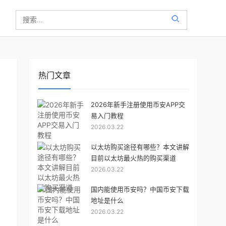
热门文章
2026年新手注册使用币安APP交
易入门教程
2026.03.22
以太坊购买途径有哪些？本文讲解
目前以太坊最火热的购买渠道
2026.03.22
国内能使用币安吗？中国币安下载
地址是什么
2026.03.22